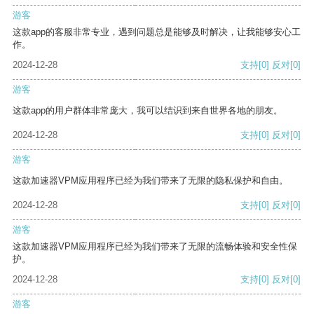
游客
这款app的客服非常专业，遇到问题总是能够及时解决，让我能够安心工
作。
2024-12-28
支持
[0]
反对
[0]
游客
这款app的用户群体非常庞大，我可以结识到来自世界各地的朋友。
2024-12-28
支持
[0]
反对
[0]
游客
这款加速器VPM应用程序已经为我们带来了无限的隐私保护和自由。
2024-12-28
支持
[0]
反对
[0]
游客
这款加速器VPM应用程序已经为我们带来了无限的流畅体验和安全性保
护。
2024-12-28
支持
[0]
反对
[0]
游客