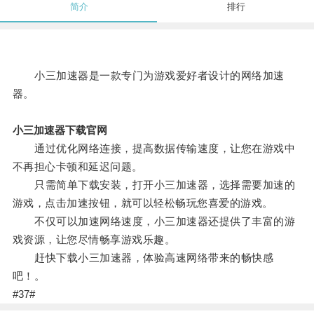
简介
排行
小三加速器是一款专门为游戏爱好者设计的网络加速
器。
小三加速器下载官网
通过优化网络连接，提高数据传输速度，让您在游戏中
不再担心卡顿和延迟问题。
只需简单下载安装，打开小三加速器，选择需要加速的
游戏，点击加速按钮，就可以轻松畅玩您喜爱的游戏。
不仅可以加速网络速度，小三加速器还提供了丰富的游
戏资源，让您尽情畅享游戏乐趣。
赶快下载小三加速器，体验高速网络带来的畅快感
吧！。
#37#