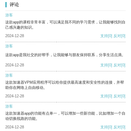
评论
游客
这款app的课程非常丰富，可以满足我不同的学习需求，让我能够找到自
己感兴趣的知识。
2024-12-28
支持
[0]
反对
[0]
游客
这款app是我社交的好帮手，让我能够与朋友保持联系，分享生活点滴。
2024-12-28
支持
[0]
反对
[0]
游客
这款加速器VPM应用程序可以给你提供最高速度和安全性的连接，并帮
助你在网络上自由移动。
2024-12-28
支持
[0]
反对
[0]
游客
这款加速器app的功能有点单一，可以增加一些新功能，比如增加一个自
动切换线路的功能。
2024-12-28
支持
[0]
反对
[0]