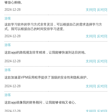
够放心购物。
2024-12-28
支持
[0]
反对
[0]
游客
这款学习软件的学习方式非常灵活，可以根据自己的需求选择学习方
式。我可以根据自己的时间安排学习进度。
2024-12-28
支持
[0]
反对
[0]
游客
这款app的路线规划非常精准，让我能够快速到达目的地。
2024-12-28
支持
[0]
反对
[0]
游客
这款加速器VPM应用程序提供了顶级的安全性和隐私保护。
2024-12-28
支持
[0]
反对
[0]
游客
这款app就像我的财务顾问，让我能够省钱又省心。
2024-12-28
支持
[0]
反对
[0]