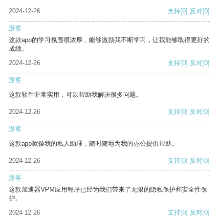
2024-12-26
支持
[0]
反对
[0]
游客
这款app的学习氛围很浓厚，能够激励我不断学习，让我能够取得更好的
成绩。
2024-12-26
支持
[0]
反对
[0]
游客
这款软件非常实用，可以帮助我解决很多问题。
2024-12-26
支持
[0]
反对
[0]
游客
这款app就像我的私人助理，随时随地为我的办公提供帮助。
2024-12-26
支持
[0]
反对
[0]
游客
这款加速器VPM应用程序已经为我们带来了无限的隐私保护和安全性保
护。
2024-12-26
支持
[0]
反对
[0]