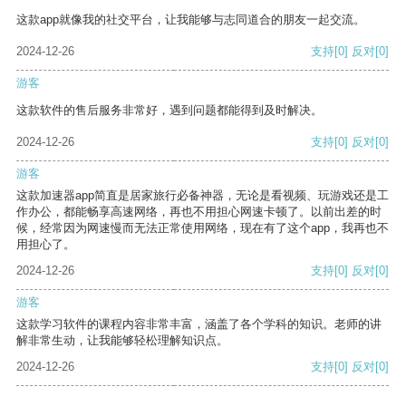
这款app就像我的社交平台，让我能够与志同道合的朋友一起交流。
2024-12-26
支持
[0]
反对
[0]
游客
这款软件的售后服务非常好，遇到问题都能得到及时解决。
2024-12-26
支持
[0]
反对
[0]
游客
这款加速器app简直是居家旅行必备神器，无论是看视频、玩游戏还是工
作办公，都能畅享高速网络，再也不用担心网速卡顿了。以前出差的时
候，经常因为网速慢而无法正常使用网络，现在有了这个app，我再也不
用担心了。
2024-12-26
支持
[0]
反对
[0]
游客
这款学习软件的课程内容非常丰富，涵盖了各个学科的知识。老师的讲
解非常生动，让我能够轻松理解知识点。
2024-12-26
支持
[0]
反对
[0]