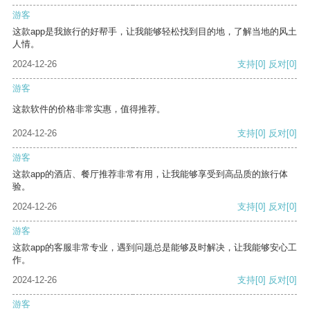
游客
这款app是我旅行的好帮手，让我能够轻松找到目的地，了解当地的风土
人情。
2024-12-26
支持
[0]
反对
[0]
游客
这款软件的价格非常实惠，值得推荐。
2024-12-26
支持
[0]
反对
[0]
游客
这款app的酒店、餐厅推荐非常有用，让我能够享受到高品质的旅行体
验。
2024-12-26
支持
[0]
反对
[0]
游客
这款app的客服非常专业，遇到问题总是能够及时解决，让我能够安心工
作。
2024-12-26
支持
[0]
反对
[0]
游客