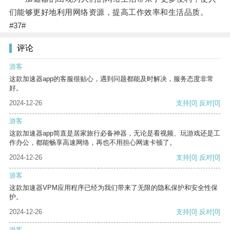
们能够更好地利用网络资源，提高工作效率和生活品质。
#37#
评论
游客
这款加速器app的客服很贴心，遇到问题都能及时解决，服务态度非常
好。
2024-12-26
支持
[0]
反对
[0]
游客
这款加速器app简直是居家旅行必备神器，无论是看视频、玩游戏还是工
作办公，都能畅享高速网络，再也不用担心网速卡顿了。
2024-12-26
支持
[0]
反对
[0]
游客
这款加速器VPM应用程序已经为我们带来了无限的隐私保护和安全性保
护。
2024-12-26
支持
[0]
反对
[0]
游客