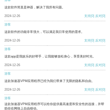
这款软件简直是神器，解决了我所有问题。
2024-12-26
支持
[0]
反对
[0]
游客
这款软件的功能非常强大，可以满足我日常使用的需求。
2024-12-26
支持
[0]
反对
[0]
游客
这款app是我娱乐的好帮手，让我能够放松身心，享受美好时光。
2024-12-26
支持
[0]
反对
[0]
游客
这款加速器VPM应用程序已经为我们带来了无限的隐私和自由。
2024-12-26
支持
[0]
反对
[0]
游客
这款加速器VPM应用程序可以给你提供最高速度和安全性的连接，并帮
助你在网络上自由移动。