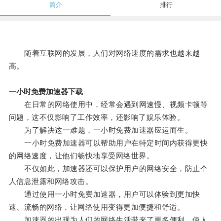
简介
排行
随着互联网的发展，人们对网络速度的需求也越来越
高。
一小时免费加速器下载
在日常的网络使用中，经常会遇到网速慢、视频卡顿等
问题，这不仅影响了工作效率，还影响了娱乐体验。
为了解决这一难题，一小时免费加速器应运而生。
一小时免费加速器可以帮助用户在特定时间内获得更快
的网络速度，让他们畅快地享受网络世界。
不仅如此，加速器还可以保护用户的网络安全，防止个
人信息泄露和网络攻击。
通过使用一小时免费加速器，用户可以体验到更加快
速、流畅的网络，让网络使用变得更加便捷和舒适。
加速器的出现为人们的网络生活带来了更多便利，使人