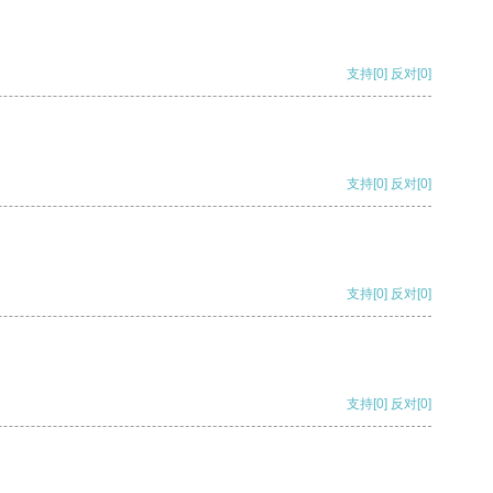
支持
[0]
反对
[0]
支持
[0]
反对
[0]
支持
[0]
反对
[0]
支持
[0]
反对
[0]