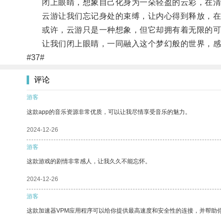
闭上眼睛，想象自己化身为一朵轻盈的云彩，在清
云游让我们忘记身处的束缚，让内心得到释放，在
或许，云游只是一种想象，但它却拥有着无限的可
让我们闭上眼睛，一同融入这个梦幻般的世界，感
#37#
评论
游客
这款app的音乐资源非常优质，可以让我尽情享受音乐的魅力。
2024-12-26
游客
这款游戏的剧情非常感人，让我久久不能忘怀。
2024-12-26
游客
这款加速器VPM应用程序可以给你提供最高速度和安全性的连接，并帮助