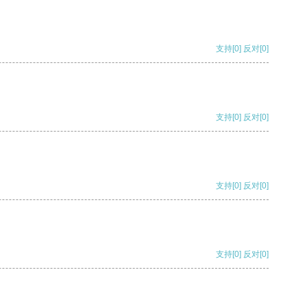
支持
[0]
反对
[0]
支持
[0]
反对
[0]
支持
[0]
反对
[0]
支持
[0]
反对
[0]