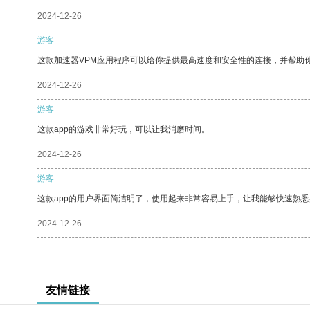
2024-12-26
游客
这款加速器VPM应用程序可以给你提供最高速度和安全性的连接，并帮助
2024-12-26
游客
这款app的游戏非常好玩，可以让我消磨时间。
2024-12-26
游客
这款app的用户界面简洁明了，使用起来非常容易上手，让我能够快速熟
2024-12-26
友情链接