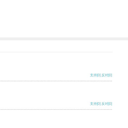
支持
[0]
反对
[0]
支持
[0]
反对
[0]