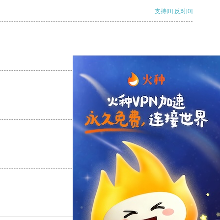
支持
[0]
反对
[0]
支持
[0]
反对
[0]
支持
[0]
反对
[0]
支持
[0]
反对
[0]