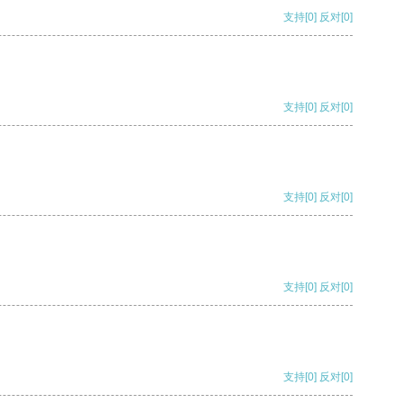
支持
[0]
反对
[0]
支持
[0]
反对
[0]
支持
[0]
反对
[0]
支持
[0]
反对
[0]
支持
[0]
反对
[0]