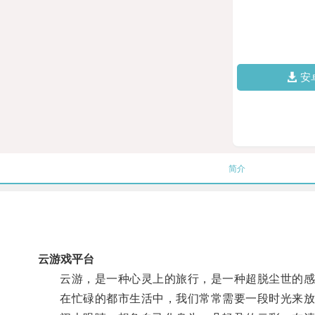
安
简介
云游戏平台
云游，是一种心灵上的旅行，是一种超脱尘世的感
在忙碌的都市生活中，我们常常需要一段时光来放