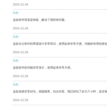
2024-12-26
游客
这款软件简直是神器，解决了我所有问题。
2024-12-26
游客
这款办公软件的界面设计非常简洁，使用起来非常方便。功能的布局也很
2024-12-26
游客
这款软件的功能非常强大，使用起来非常方便。
2024-12-26
游客
这款游戏非常好玩，画面精美，玩法丰富。我已经玩了好几个小时，还没
2024-12-26