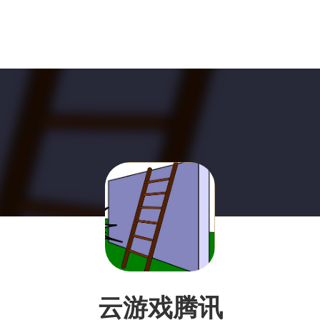
云游戏腾讯