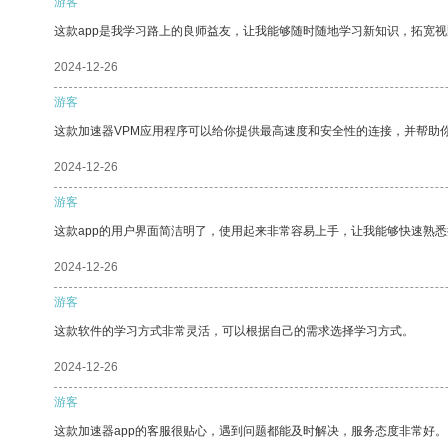
游客
这款app是我学习路上的良师益友，让我能够随时随地学习新知识，拓宽视
2024-12-26
游客
这款加速器VPM应用程序可以给你提供最高速度和安全性的连接，并帮助
2024-12-26
游客
这款app的用户界面简洁明了，使用起来非常容易上手，让我能够快速熟悉
2024-12-26
游客
这款软件的学习方式非常灵活，可以根据自己的需求选择学习方式。
2024-12-26
游客
这款加速器app的客服很贴心，遇到问题都能及时解决，服务态度非常好。