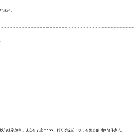
区的线路。
。
我以前经常加班，现在有了这个app，我可以提前下班，有更多的时间陪伴家人。