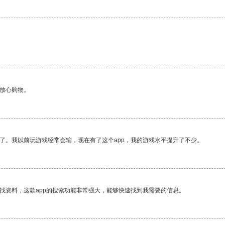
够放心购物。
了。我以前玩游戏经常会输，现在有了这个app，我的游戏水平提升了不少。
找资料，这款app的搜索功能非常强大，能够快速找到我需要的信息。