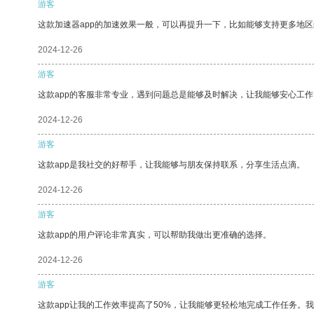
游客
这款加速器app的加速效果一般，可以再提升一下，比如能够支持更多地
2024-12-26
游客
这款app的客服非常专业，遇到问题总是能够及时解决，让我能够安心工作
2024-12-26
游客
这款app是我社交的好帮手，让我能够与朋友保持联系，分享生活点滴。
2024-12-26
游客
这款app的用户评论非常真实，可以帮助我做出更准确的选择。
2024-12-26
游客
这款app让我的工作效率提高了50%，让我能够更轻松地完成工作任务。