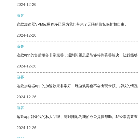
2024-12-26
游客
这款加速器VPM应用程序已经为我们带来了无限的隐私保护和自由。
2024-12-26
游客
这款app的售后服务非常完善，遇到问题总是能够得到妥善解决，让我能
2024-12-26
游客
这款加速器app的加速效果非常好，玩游戏再也不会出现卡顿、掉线的情况
2024-12-26
游客
这款app就像我的私人助理，随时随地为我的办公提供帮助。我经常需要查
2024-12-26