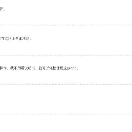
野。
你在网络上自由移动。
操作。我不用看说明书，就可以轻松使用这款app。