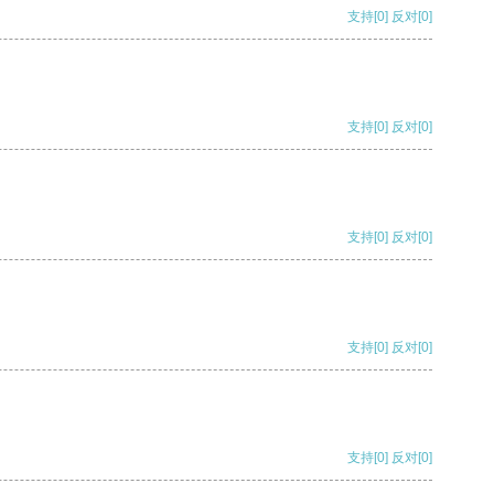
支持
[0]
反对
[0]
支持
[0]
反对
[0]
支持
[0]
反对
[0]
支持
[0]
反对
[0]
支持
[0]
反对
[0]