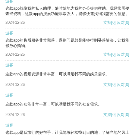
游客
这款app就像我的私人助理，随时随地为我的办公提供帮助。我经常需要
查找资料，这款app的搜索功能非常强大，能够快速找到我需要的信息。
2024-12-26
支持
[0]
反对
[0]
游客
这款app的售后服务非常完善，遇到问题总是能够得到妥善解决，让我能
够放心购物。
2024-12-26
支持
[0]
反对
[0]
游客
这款app的视频资源非常丰富，可以满足我不同的娱乐需求。
2024-12-26
支持
[0]
反对
[0]
游客
这款app的功能非常丰富，可以满足我不同的社交需求。
2024-12-26
支持
[0]
反对
[0]
游客
这款app是我旅行的好帮手，让我能够轻松找到目的地，了解当地的风土