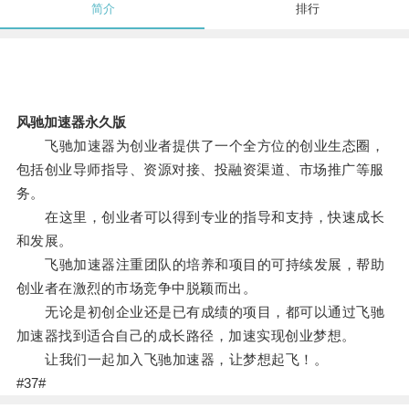
简介
排行
风驰加速器永久版
飞驰加速器为创业者提供了一个全方位的创业生态圈，
包括创业导师指导、资源对接、投融资渠道、市场推广等服
务。
在这里，创业者可以得到专业的指导和支持，快速成长
和发展。
飞驰加速器注重团队的培养和项目的可持续发展，帮助
创业者在激烈的市场竞争中脱颖而出。
无论是初创企业还是已有成绩的项目，都可以通过飞驰
加速器找到适合自己的成长路径，加速实现创业梦想。
让我们一起加入飞驰加速器，让梦想起飞！。
#37#