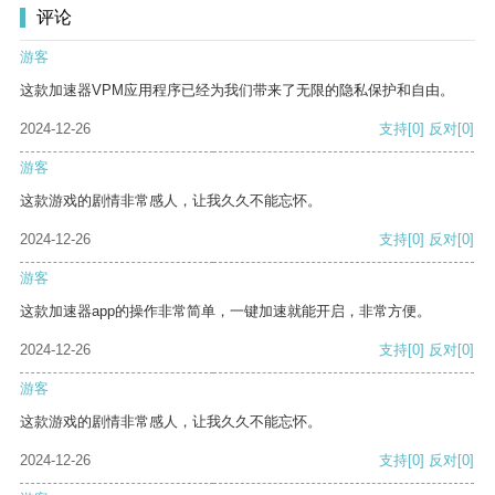
评论
游客
这款加速器VPM应用程序已经为我们带来了无限的隐私保护和自由。
2024-12-26
支持
[0]
反对
[0]
游客
这款游戏的剧情非常感人，让我久久不能忘怀。
2024-12-26
支持
[0]
反对
[0]
游客
这款加速器app的操作非常简单，一键加速就能开启，非常方便。
2024-12-26
支持
[0]
反对
[0]
游客
这款游戏的剧情非常感人，让我久久不能忘怀。
2024-12-26
支持
[0]
反对
[0]