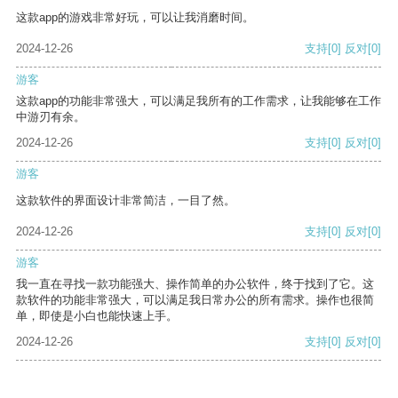
这款app的游戏非常好玩，可以让我消磨时间。
2024-12-26
支持
[0]
反对
[0]
游客
这款app的功能非常强大，可以满足我所有的工作需求，让我能够在工作
中游刃有余。
2024-12-26
支持
[0]
反对
[0]
游客
这款软件的界面设计非常简洁，一目了然。
2024-12-26
支持
[0]
反对
[0]
游客
我一直在寻找一款功能强大、操作简单的办公软件，终于找到了它。这
款软件的功能非常强大，可以满足我日常办公的所有需求。操作也很简
单，即使是小白也能快速上手。
2024-12-26
支持
[0]
反对
[0]