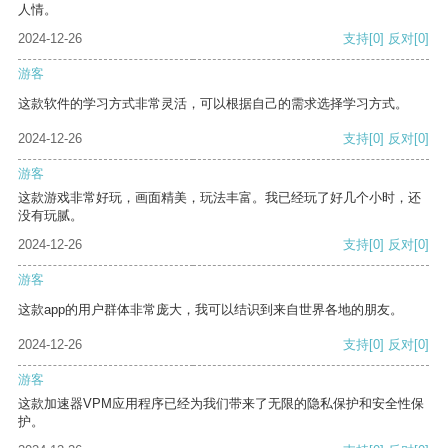
人情。
2024-12-26
支持
[0]
反对
[0]
游客
这款软件的学习方式非常灵活，可以根据自己的需求选择学习方式。
2024-12-26
支持
[0]
反对
[0]
游客
这款游戏非常好玩，画面精美，玩法丰富。我已经玩了好几个小时，还
没有玩腻。
2024-12-26
支持
[0]
反对
[0]
游客
这款app的用户群体非常庞大，我可以结识到来自世界各地的朋友。
2024-12-26
支持
[0]
反对
[0]
游客
这款加速器VPM应用程序已经为我们带来了无限的隐私保护和安全性保
护。