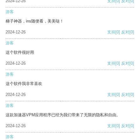
2024-12-26
支持
[0]
反对
[0]
游客
梯子神器，ins随便看，美美哒！
2024-12-26
支持
[0]
反对
[0]
游客
这个软件很好用
2024-12-26
支持
[0]
反对
[0]
游客
这个软件我非常喜欢
2024-12-26
支持
[0]
反对
[0]
游客
这款加速器VPM应用程序已经为我们带来了无限的隐私和自由。
2024-12-26
支持
[0]
反对
[0]
游客