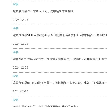
游客
这款软件的设计非常人性化，使用起来非常舒服。
2024-12-26
游客
这款加速器VPM应用程序可以给你提供最高速度和安全性的连接，并帮助
2024-12-26
游客
这款app的功能非常强大，可以满足我所有的工作需求，让我能够在工作
2024-12-26
游客
这款加速器app的功能有点单一，可以增加一些新功能。比如，可以增加
2024-12-26
游客
超级好用的加速器，妈妈再也不用担心我的学习啦！