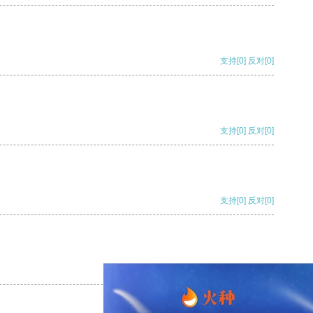
支持
[0]
反对
[0]
支持
[0]
反对
[0]
支持
[0]
反对
[0]
支持
[0]
反对
[0]