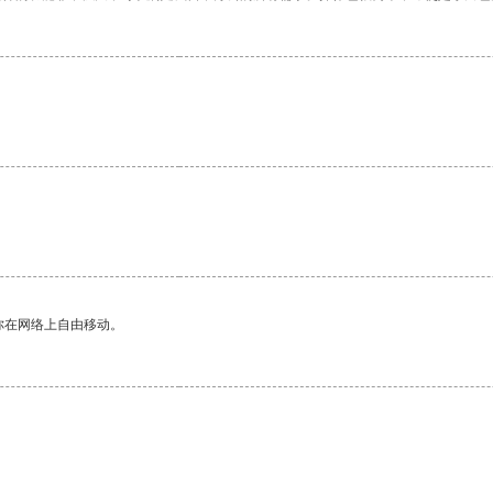
你在网络上自由移动。