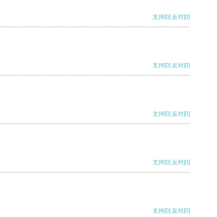
支持
[0]
反对
[0]
支持
[0]
反对
[0]
支持
[0]
反对
[0]
支持
[0]
反对
[0]
支持
[0]
反对
[0]