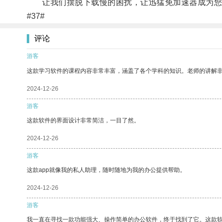
让我们摆脱下载慢的困扰，让迅猛免加速器成为您
#37#
评论
游客
这款学习软件的课程内容非常丰富，涵盖了各个学科的知识。老师的讲解
2024-12-26
游客
这款软件的界面设计非常简洁，一目了然。
2024-12-26
游客
这款app就像我的私人助理，随时随地为我的办公提供帮助。
2024-12-26
游客
我一直在寻找一款功能强大、操作简单的办公软件，终于找到了它。这款