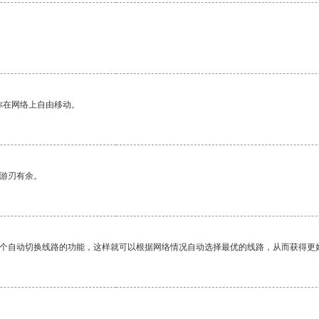
你在网络上自由移动。
中游刃有余。
一个自动切换线路的功能，这样就可以根据网络情况自动选择最优的线路，从而获得更