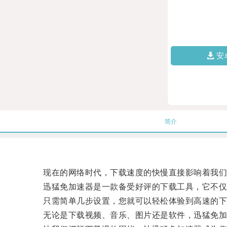
安
简介
现在的网络时代，下载速度的快慢直接影响着我们
迅猛免加速器是一款备受好评的下载工具，它不仅
只需简单几步设置，您就可以轻松体验到高速的下
无论是下载视频、音乐、图片还是软件，迅猛免加