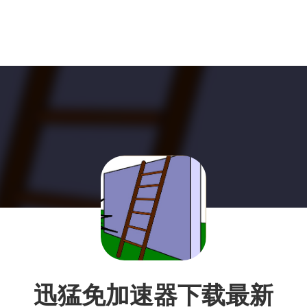
迅猛免加速器下载最新