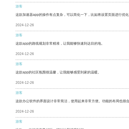
游客
这款加速器app的操作有点复杂，可以简化一下，比如将设置页面进行优化
2024-12-26
游客
这款app的路线规划非常精准，让我能够快速到达目的地。
2024-12-26
游客
这款app的社区氛围很温馨，让我能够感受到家的温暖。
2024-12-26
游客
这款办公软件的界面设计非常简洁，使用起来非常方便。功能的布局也很
2024-12-26
游客