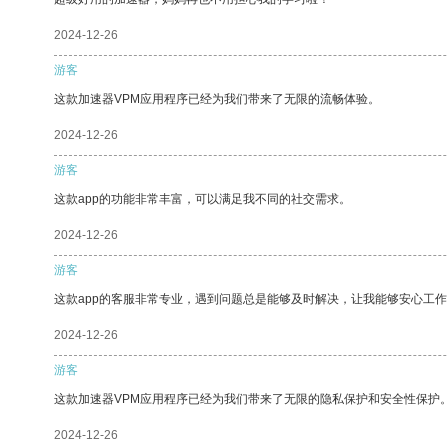
2024-12-26
游客
这款加速器VPM应用程序已经为我们带来了无限的流畅体验。
2024-12-26
游客
这款app的功能非常丰富，可以满足我不同的社交需求。
2024-12-26
游客
这款app的客服非常专业，遇到问题总是能够及时解决，让我能够安心工作
2024-12-26
游客
这款加速器VPM应用程序已经为我们带来了无限的隐私保护和安全性保护
2024-12-26