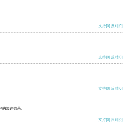
支持
[0]
反对
[0]
支持
[0]
反对
[0]
支持
[0]
反对
[0]
好的加速效果。
支持
[0]
反对
[0]