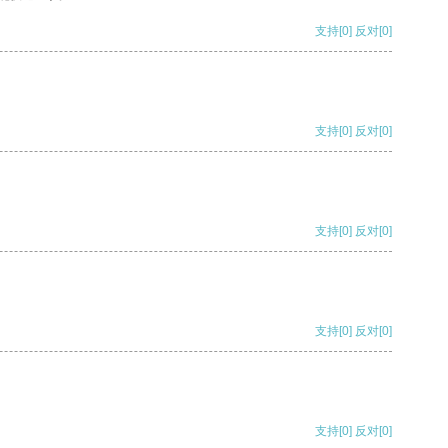
支持
[0]
反对
[0]
支持
[0]
反对
[0]
支持
[0]
反对
[0]
支持
[0]
反对
[0]
支持
[0]
反对
[0]