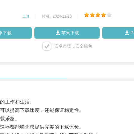
工具
|
时间：2024-12-26
|
卓下载
苹果下载
安卓市场，安全绿色
的工作和生活。
可以提高下载速度，还能保证稳定性。
载乐趣。
速器都能够为您提供完美的下载体验。