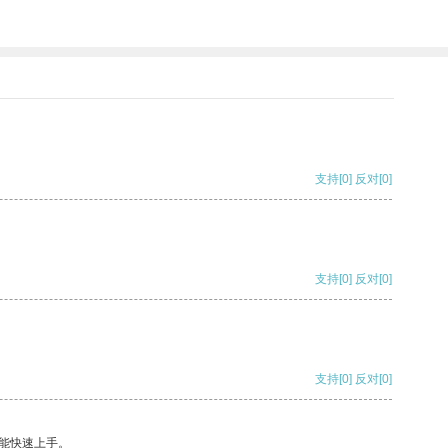
支持
[0]
反对
[0]
支持
[0]
反对
[0]
支持
[0]
反对
[0]
能快速上手。