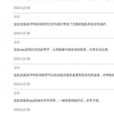
2024-12-26
游客
这款加速器VPM应用程序已经为我们带来了无限的隐私和安全性保护。
2024-12-26
游客
这款app是我社交的好帮手，让我能够与朋友保持联系，分享生活点滴。
2024-12-26
游客
这款加速器VPM应用程序可以给你提供最高速度和安全性的连接，并帮助
2024-12-26
游客
这款加速器app的操作非常简单，一键加速就能开启，非常方便。
2024-12-26