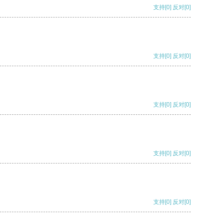
支持
[0]
反对
[0]
支持
[0]
反对
[0]
支持
[0]
反对
[0]
支持
[0]
反对
[0]
支持
[0]
反对
[0]