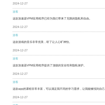
2024-12-27
游客
这款加速器VPM应用程序已经为我们带来了无限的隐私和自由。
2024-12-27
游客
这款游戏的音乐非常优美，听了让人心旷神怡。
2024-12-27
游客
这款加速器VPM应用程序提供了顶级的安全性和隐私保护。
2024-12-27
游客
这款app的课程非常丰富，可以满足我不同的学习需求，让我能够找到自
2024-12-27