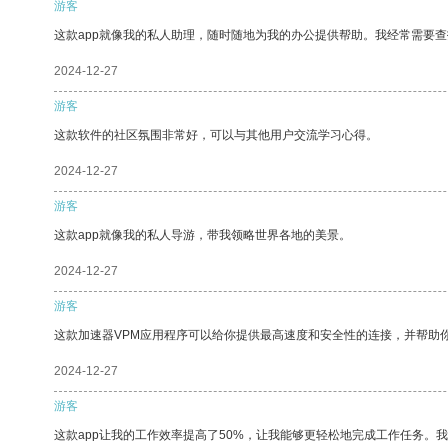
游客
这款app就像我的私人助理，随时随地为我的办公提供帮助。我经常需要查
2024-12-27
游客
这款软件的社区氛围非常好，可以与其他用户交流学习心得。
2024-12-27
游客
这款app就像我的私人导游，带我领略世界各地的美景。
2024-12-27
游客
这款加速器VPM应用程序可以给你提供最高速度和安全性的连接，并帮助
2024-12-27
游客
这款app让我的工作效率提高了50%，让我能够更轻松地完成工作任务。