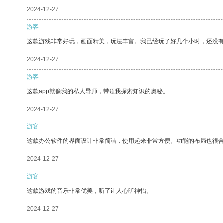
2024-12-27
游客
这款游戏非常好玩，画面精美，玩法丰富。我已经玩了好几个小时，还没
2024-12-27
游客
这款app就像我的私人导师，带领我探索知识的奥秘。
2024-12-27
游客
这款办公软件的界面设计非常简洁，使用起来非常方便。功能的布局也很
2024-12-27
游客
这款游戏的音乐非常优美，听了让人心旷神怡。
2024-12-27