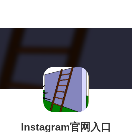
lnstagram官网入口