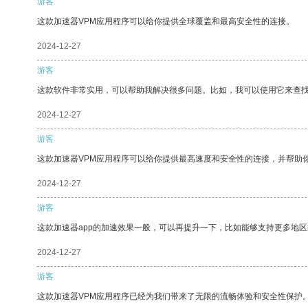
游客
这款加速器VPM应用程序可以给你提供全球覆盖和最高安全性的连接。
2024-12-27
游客
这款软件非常实用，可以帮助我解决很多问题。比如，我可以使用它来查
2024-12-27
游客
这款加速器VPM应用程序可以给你提供最高速度和安全性的连接，并帮助
2024-12-27
游客
这款加速器app的加速效果一般，可以再提升一下，比如能够支持更多地
2024-12-27
游客
这款加速器VPM应用程序已经为我们带来了无限的流畅体验和安全性保护