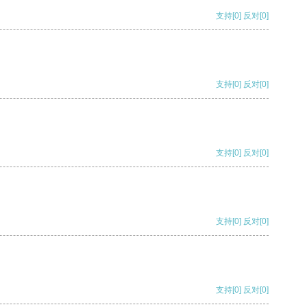
支持
[0]
反对
[0]
支持
[0]
反对
[0]
支持
[0]
反对
[0]
支持
[0]
反对
[0]
支持
[0]
反对
[0]