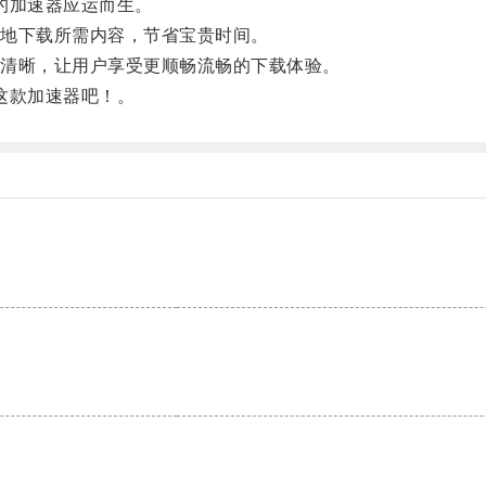
载的加速器应运而生。
地下载所需内容，节省宝贵时间。
清晰，让用户享受更顺畅流畅的下载体验。
试这款加速器吧！。