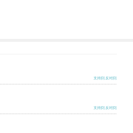
支持
[0]
反对
[0]
支持
[0]
反对
[0]