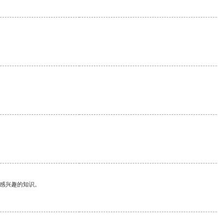
己感兴趣的知识。