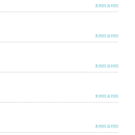
支持
[0]
反对
[0]
支持
[0]
反对
[0]
支持
[0]
反对
[0]
支持
[0]
反对
[0]
支持
[0]
反对
[0]