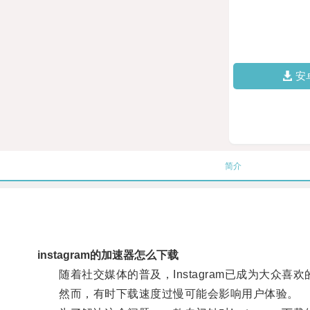
安
简介
instagram的加速器怎么下载
随着社交媒体的普及，Instagram已成为大众喜
然而，有时下载速度过慢可能会影响用户体验。