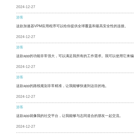
2024-12-27
游客
这款加速器VPM应用程序可以给你提供全球覆盖和最高安全性的连接。
2024-12-27
游客
这款app的功能非常强大，可以满足我所有的工作需求。我可以使用它来
2024-12-27
游客
这款app的路线规划非常精准，让我能够快速到达目的地。
2024-12-27
游客
这款app就像我的社交平台，让我能够与志同道合的朋友一起交流。
2024-12-27