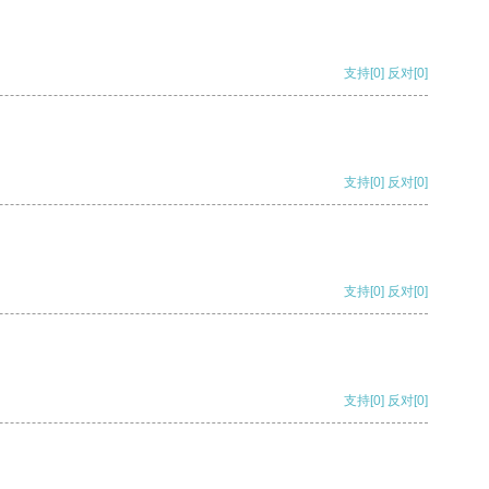
支持
[0]
反对
[0]
支持
[0]
反对
[0]
支持
[0]
反对
[0]
支持
[0]
反对
[0]