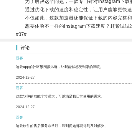
为了解决这个问题，一款专门针对Instagram下
通过优化下载的速度和稳定性，让用户能够更快速
不仅如此，这款加速器还能保证下载的内容完整和
想要体验不一样的Instagram下载速度？赶紧试
#37#
评论
游客
这款app的社区氛围很温馨，让我能够感受到家的温暖。
2024-12-27
游客
这款软件的功能非常强大，可以满足我日常使用的需求。
2024-12-27
游客
这款软件的售后服务非常好，遇到问题都能得到及时解决。