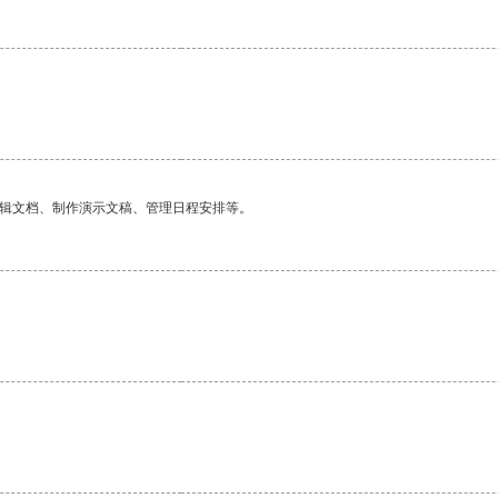
编辑文档、制作演示文稿、管理日程安排等。