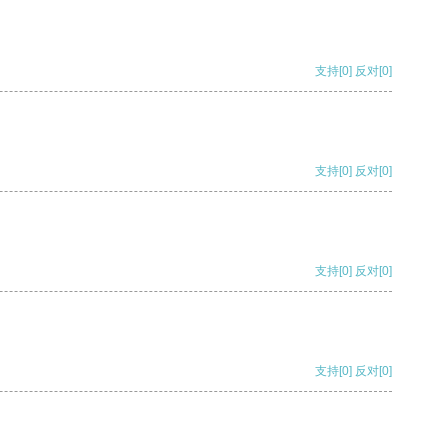
支持
[0]
反对
[0]
支持
[0]
反对
[0]
支持
[0]
反对
[0]
支持
[0]
反对
[0]