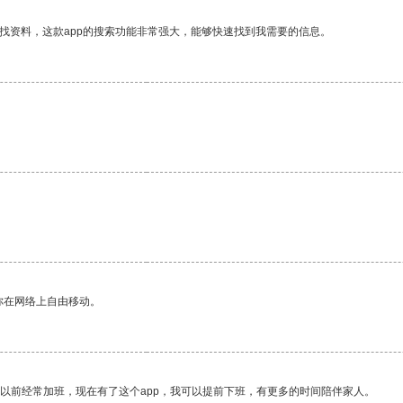
找资料，这款app的搜索功能非常强大，能够快速找到我需要的信息。
你在网络上自由移动。
我以前经常加班，现在有了这个app，我可以提前下班，有更多的时间陪伴家人。