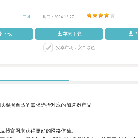
工具
|
时间：2024-12-27
|
卓下载
苹果下载
安卓市场，安全绿色
以根据自己的需求选择对应的加速器产品。
速器官网来获得更好的网络体验。