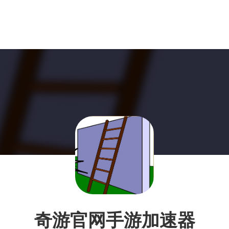
奇游官网手游加速器