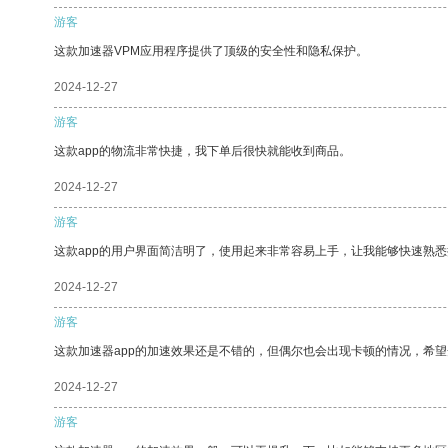
游客
这款加速器VPM应用程序提供了顶级的安全性和隐私保护。
2024-12-27
游客
这款app的物流非常快捷，我下单后很快就能收到商品。
2024-12-27
游客
这款app的用户界面简洁明了，使用起来非常容易上手，让我能够快速熟
2024-12-27
游客
这款加速器app的加速效果还是不错的，但偶尔也会出现卡顿的情况，希
2024-12-27
游客