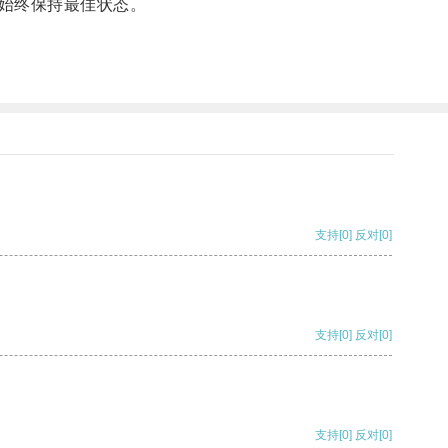
始终保持最佳状态。
支持
[0]
反对
[0]
支持
[0]
反对
[0]
支持
[0]
反对
[0]