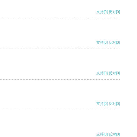
支持
[0]
反对
[0]
支持
[0]
反对
[0]
支持
[0]
反对
[0]
支持
[0]
反对
[0]
支持
[0]
反对
[0]