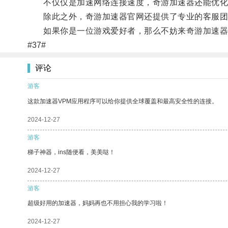
不仅仅是加速网络连接速度，奇游加速器还能优化网
除此之外，奇游加速器官网还提供了专业的客服团
如果你是一位游戏爱好者，那么不妨来奇游加速器
#37#
评论
游客
这款加速器VPM应用程序可以给你提供全球覆盖和最高安全性的连接。
2024-12-27
游客
梯子神器，ins随便看，美美哒！
2024-12-27
游客
超级好用的加速器，妈妈再也不用担心我的学习啦！
2024-12-27