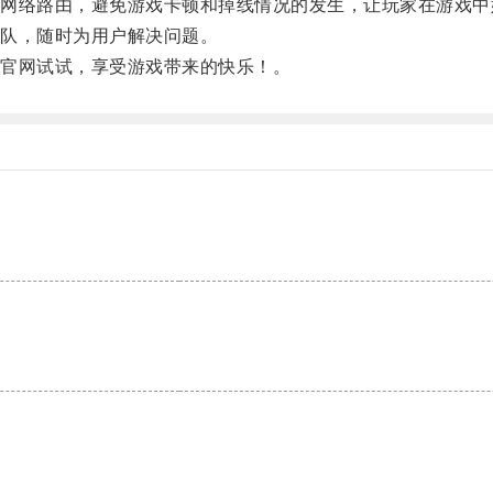
络路由，避免游戏卡顿和掉线情况的发生，让玩家在游戏中
队，随时为用户解决问题。
官网试试，享受游戏带来的快乐！。