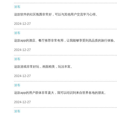
游客
这款软件的社区氛围非常好，可以与其他用户交流学习心得。
2024-12-27
游客
这款app的酒店、餐厅推荐非常有用，让我能够享受到高品质的旅行体验。
2024-12-27
游客
这款游戏非常好玩，画面精美，玩法丰富。
2024-12-27
游客
这款app的用户群体非常庞大，我可以结识到来自世界各地的朋友。
2024-12-27
游客