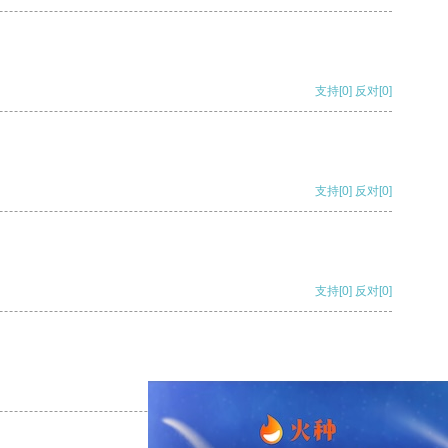
支持
[0]
反对
[0]
支持
[0]
反对
[0]
支持
[0]
反对
[0]
支持
[0]
反对
[0]