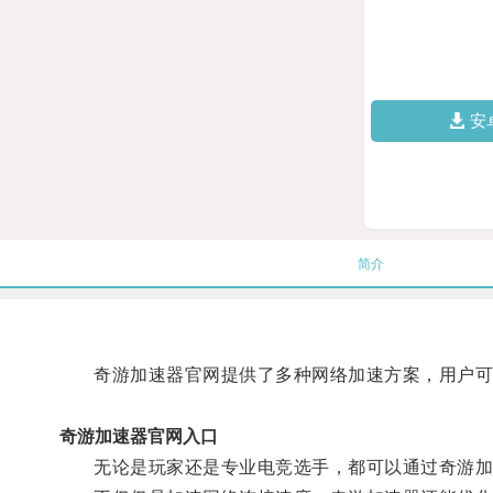
安
简介
奇游加速器官网提供了多种网络加速方案，用户可
奇游加速器官网入口
无论是玩家还是专业电竞选手，都可以通过奇游加