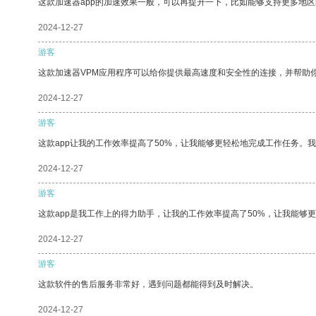
这款加速器app的加速效果一般，可以再提升一下，比如能够支持更多地
2024-12-27
游客
这款加速器VPM应用程序可以给你提供最高速度和安全性的连接，并帮助
2024-12-27
游客
这款app让我的工作效率提高了50%，让我能够更轻松地完成工作任务。
2024-12-27
游客
这款app是我工作上的得力助手，让我的工作效率提高了50%，让我能够
2024-12-27
游客
这款软件的售后服务非常好，遇到问题都能得到及时解决。
2024-12-27