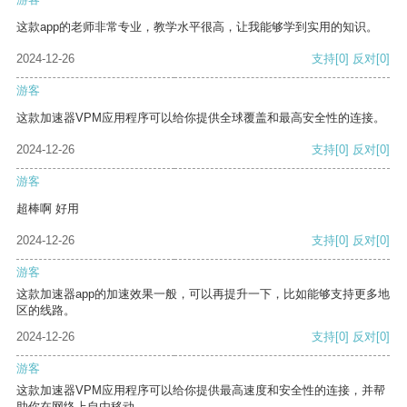
这款app的老师非常专业，教学水平很高，让我能够学到实用的知识。
2024-12-26
支持
[0]
反对
[0]
游客
这款加速器VPM应用程序可以给你提供全球覆盖和最高安全性的连接。
2024-12-26
支持
[0]
反对
[0]
游客
超棒啊 好用
2024-12-26
支持
[0]
反对
[0]
游客
这款加速器app的加速效果一般，可以再提升一下，比如能够支持更多地
区的线路。
2024-12-26
支持
[0]
反对
[0]
游客
这款加速器VPM应用程序可以给你提供最高速度和安全性的连接，并帮
助你在网络上自由移动。