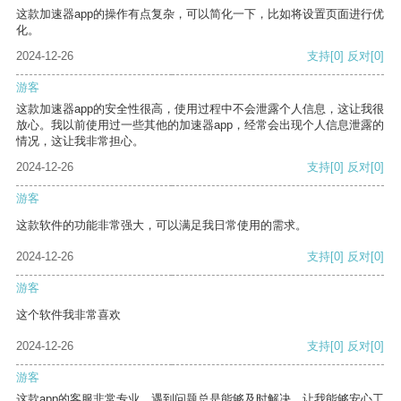
这款加速器app的操作有点复杂，可以简化一下，比如将设置页面进行优
化。
2024-12-26
支持
[0]
反对
[0]
游客
这款加速器app的安全性很高，使用过程中不会泄露个人信息，这让我很
放心。我以前使用过一些其他的加速器app，经常会出现个人信息泄露的
情况，这让我非常担心。
2024-12-26
支持
[0]
反对
[0]
游客
这款软件的功能非常强大，可以满足我日常使用的需求。
2024-12-26
支持
[0]
反对
[0]
游客
这个软件我非常喜欢
2024-12-26
支持
[0]
反对
[0]
游客
这款app的客服非常专业，遇到问题总是能够及时解决，让我能够安心工