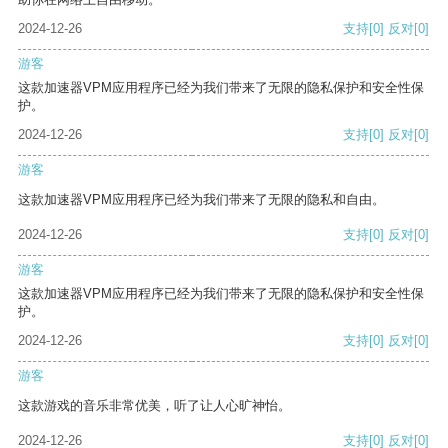
2024-12-26
支持
[0]
反对
[0]
游客
这款加速器VPM应用程序已经为我们带来了无限的隐私保护和安全性保
护。
2024-12-26
支持
[0]
反对
[0]
游客
这款加速器VPM应用程序已经为我们带来了无限的隐私和自由。
2024-12-26
支持
[0]
反对
[0]
游客
这款加速器VPM应用程序已经为我们带来了无限的隐私保护和安全性保
护。
2024-12-26
支持
[0]
反对
[0]
游客
这款游戏的音乐非常优美，听了让人心旷神怡。
2024-12-26
支持
[0]
反对
[0]