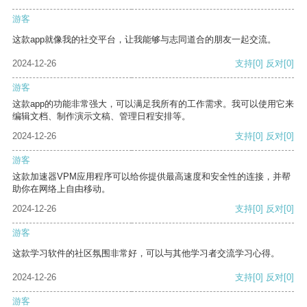
游客
这款app就像我的社交平台，让我能够与志同道合的朋友一起交流。
2024-12-26
支持
[0]
反对
[0]
游客
这款app的功能非常强大，可以满足我所有的工作需求。我可以使用它来
编辑文档、制作演示文稿、管理日程安排等。
2024-12-26
支持
[0]
反对
[0]
游客
这款加速器VPM应用程序可以给你提供最高速度和安全性的连接，并帮
助你在网络上自由移动。
2024-12-26
支持
[0]
反对
[0]
游客
这款学习软件的社区氛围非常好，可以与其他学习者交流学习心得。
2024-12-26
支持
[0]
反对
[0]
游客