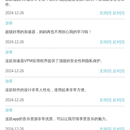
作。
2024-12-26
支持
[0]
反对
[0]
游客
超级好用的加速器，妈妈再也不用担心我的学习啦！
2024-12-26
支持
[0]
反对
[0]
游客
这款加速器VPM应用程序提供了顶级的安全性和隐私保护。
2024-12-26
支持
[0]
反对
[0]
游客
这款软件的设计非常人性化，使用起来非常方便。
2024-12-26
支持
[0]
反对
[0]
游客
这款app的音乐资源非常优质，可以让我尽情享受音乐的魅力。
2024-12-26
支持
[0]
反对
[0]