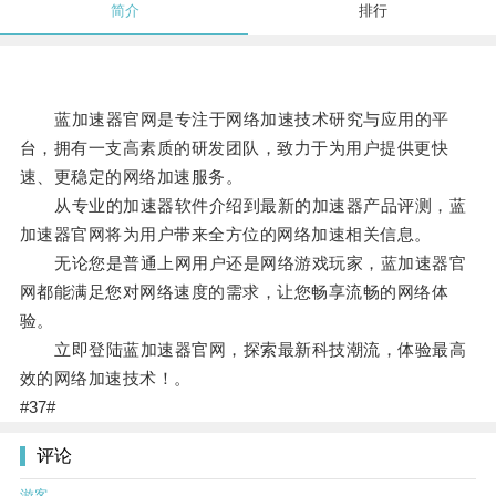
简介
排行
蓝加速器官网是专注于网络加速技术研究与应用的平
台，拥有一支高素质的研发团队，致力于为用户提供更快
速、更稳定的网络加速服务。
从专业的加速器软件介绍到最新的加速器产品评测，蓝
加速器官网将为用户带来全方位的网络加速相关信息。
无论您是普通上网用户还是网络游戏玩家，蓝加速器官
网都能满足您对网络速度的需求，让您畅享流畅的网络体
验。
立即登陆蓝加速器官网，探索最新科技潮流，体验最高
效的网络加速技术！。
#37#
评论
游客