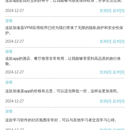
这款app是我社交的好帮手，让我能够与朋友保持联系，分享生活点滴。
2024-12-27
支持
[0]
反对
[0]
游客
这款加速器VPM应用程序已经为我们带来了无限的隐私保护和安全性保
护。
2024-12-27
支持
[0]
反对
[0]
游客
这款app的酒店、餐厅推荐非常有用，让我能够享受到高品质的旅行体
验。
2024-12-27
支持
[0]
反对
[0]
游客
这款加速器app的价格有点贵，可以适当降低一些，这样会更加亲民。
2024-12-27
支持
[0]
反对
[0]
游客
这款学习软件的社区氛围非常好，可以与其他学习者交流学习心得。