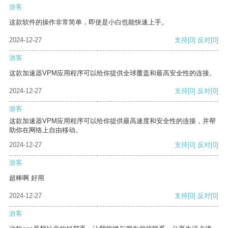
游客
这款软件的操作非常简单，即使是小白也能快速上手。
2024-12-27
支持
[0]
反对
[0]
游客
这款加速器VPM应用程序可以给你提供全球覆盖和最高安全性的连接。
2024-12-27
支持
[0]
反对
[0]
游客
这款加速器VPM应用程序可以给你提供最高速度和安全性的连接，并帮
助你在网络上自由移动。
2024-12-27
支持
[0]
反对
[0]
游客
超棒啊 好用
2024-12-27
支持
[0]
反对
[0]
游客