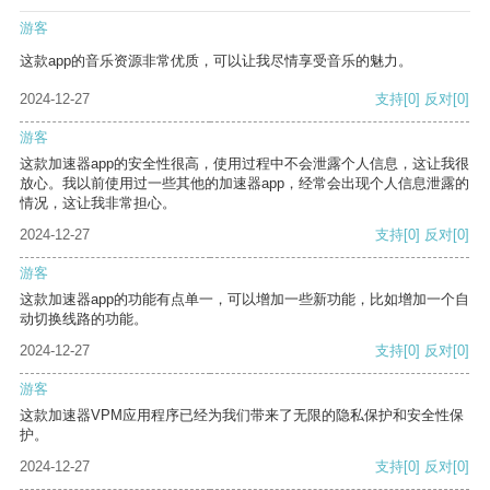
游客
这款app的音乐资源非常优质，可以让我尽情享受音乐的魅力。
2024-12-27
支持
[0]
反对
[0]
游客
这款加速器app的安全性很高，使用过程中不会泄露个人信息，这让我很
放心。我以前使用过一些其他的加速器app，经常会出现个人信息泄露的
情况，这让我非常担心。
2024-12-27
支持
[0]
反对
[0]
游客
这款加速器app的功能有点单一，可以增加一些新功能，比如增加一个自
动切换线路的功能。
2024-12-27
支持
[0]
反对
[0]
游客
这款加速器VPM应用程序已经为我们带来了无限的隐私保护和安全性保
护。
2024-12-27
支持
[0]
反对
[0]