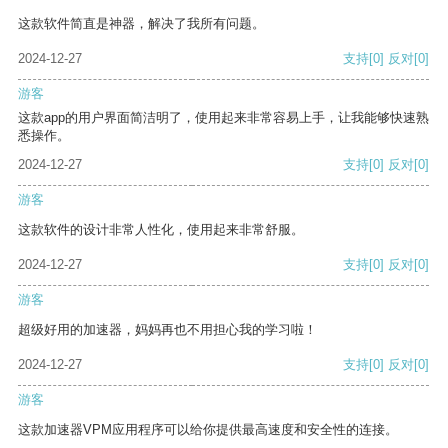
这款软件简直是神器，解决了我所有问题。
2024-12-27
支持
[0]
反对
[0]
游客
这款app的用户界面简洁明了，使用起来非常容易上手，让我能够快速熟
悉操作。
2024-12-27
支持
[0]
反对
[0]
游客
这款软件的设计非常人性化，使用起来非常舒服。
2024-12-27
支持
[0]
反对
[0]
游客
超级好用的加速器，妈妈再也不用担心我的学习啦！
2024-12-27
支持
[0]
反对
[0]
游客
这款加速器VPM应用程序可以给你提供最高速度和安全性的连接。