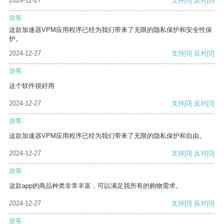
2024-12-27
支持
[0]
反对
[0]
游客
这款加速器VPM应用程序已经为我们带来了无限的隐私保护和安全性保
护。
2024-12-27
支持
[0]
反对
[0]
游客
这个软件很好用
2024-12-27
支持
[0]
反对
[0]
游客
这款加速器VPM应用程序已经为我们带来了无限的隐私保护和自由。
2024-12-27
支持
[0]
反对
[0]
游客
这款app的商品种类非常丰富，可以满足我所有的购物需求。
2024-12-27
支持
[0]
反对
[0]
游客