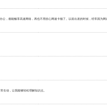
作办公，都能畅享高速网络，再也不用担心网速卡顿了。以前出差的时候，经常因为网
非常生动，让我能够轻松理解知识点。