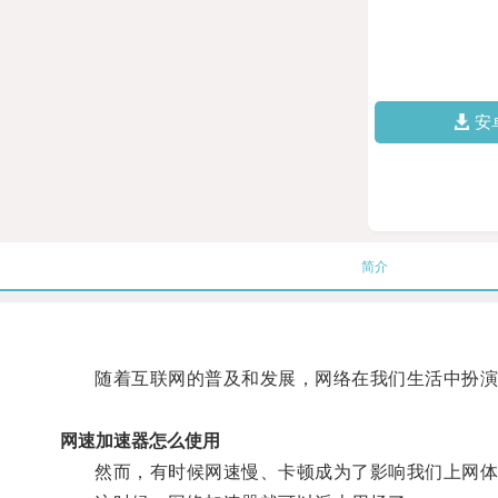
安
简介
随着互联网的普及和发展，网络在我们生活中扮演
网速加速器怎么使用
然而，有时候网速慢、卡顿成为了影响我们上网体