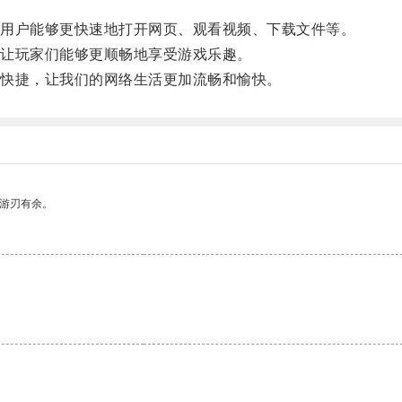
用户能够更快速地打开网页、观看视频、下载文件等。
让玩家们能够更顺畅地享受游戏乐趣。
快捷，让我们的网络生活更加流畅和愉快。
中游刃有余。