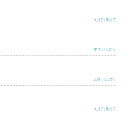
支持
[0]
反对
[0]
支持
[0]
反对
[0]
支持
[0]
反对
[0]
支持
[0]
反对
[0]