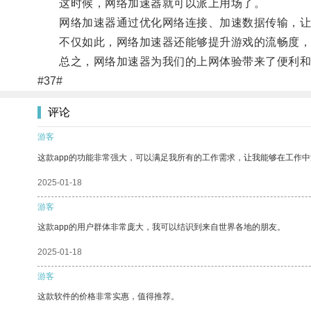
这时候，网络加速器就可以派上用场了。
网络加速器通过优化网络连接、加速数据传输，让
不仅如此，网络加速器还能够提升游戏的流畅度，
总之，网络加速器为我们的上网体验带来了便利和
#37#
评论
游客
这款app的功能非常强大，可以满足我所有的工作需求，让我能够在工作
2025-01-18
游客
这款app的用户群体非常庞大，我可以结识到来自世界各地的朋友。
2025-01-18
游客
这款软件的价格非常实惠，值得推荐。