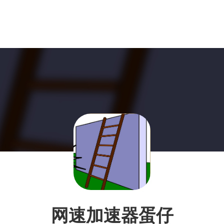
网速加速器蛋仔