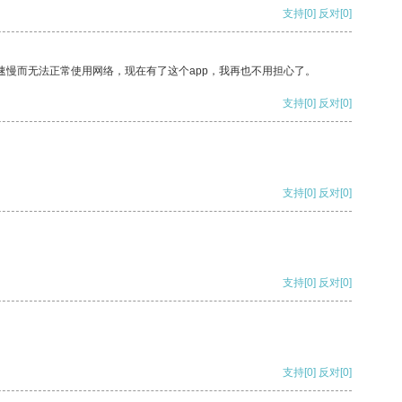
支持
[0]
反对
[0]
速慢而无法正常使用网络，现在有了这个app，我再也不用担心了。
支持
[0]
反对
[0]
支持
[0]
反对
[0]
支持
[0]
反对
[0]
支持
[0]
反对
[0]