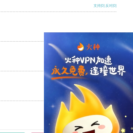
支持
[0]
反对
[0]
支持
[0]
反对
[0]
支持
[0]
反对
[0]
支持
[0]
反对
[0]