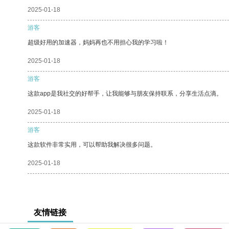
2025-01-18
游客
超级好用的加速器，妈妈再也不用担心我的学习啦！
2025-01-18
游客
这款app是我社交的好帮手，让我能够与朋友保持联系，分享生活点滴。
2025-01-18
游客
这款软件非常实用，可以帮助我解决很多问题。
2025-01-18
友情链接