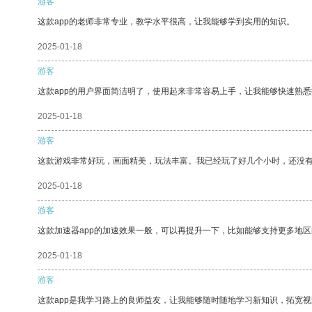
游客
这款app的老师非常专业，教学水平很高，让我能够学到实用的知识。
2025-01-18
游客
这款app的用户界面简洁明了，使用起来非常容易上手，让我能够快速熟悉
2025-01-18
游客
这款游戏非常好玩，画面精美，玩法丰富。我已经玩了好几个小时，还没
2025-01-18
游客
这款加速器app的加速效果一般，可以再提升一下，比如能够支持更多地
2025-01-18
游客
这款app是我学习路上的良师益友，让我能够随时随地学习新知识，拓宽视