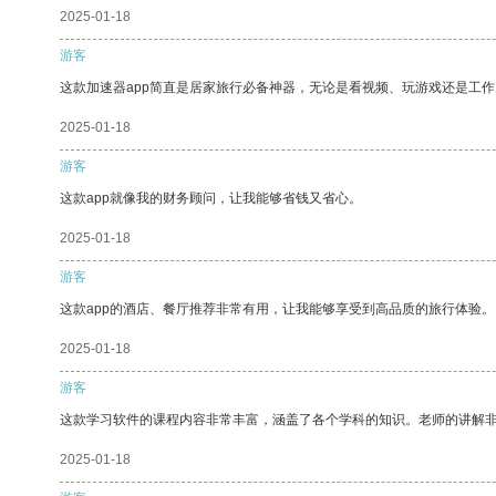
2025-01-18
游客
这款加速器app简直是居家旅行必备神器，无论是看视频、玩游戏还是工
2025-01-18
游客
这款app就像我的财务顾问，让我能够省钱又省心。
2025-01-18
游客
这款app的酒店、餐厅推荐非常有用，让我能够享受到高品质的旅行体验。
2025-01-18
游客
这款学习软件的课程内容非常丰富，涵盖了各个学科的知识。老师的讲解
2025-01-18