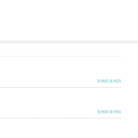
支持
[0]
反对
[0]
支持
[0]
反对
[0]