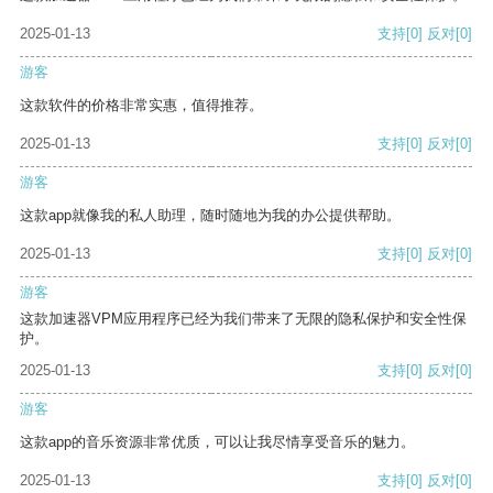
2025-01-13
支持
[0]
反对
[0]
游客
这款软件的价格非常实惠，值得推荐。
2025-01-13
支持
[0]
反对
[0]
游客
这款app就像我的私人助理，随时随地为我的办公提供帮助。
2025-01-13
支持
[0]
反对
[0]
游客
这款加速器VPM应用程序已经为我们带来了无限的隐私保护和安全性保
护。
2025-01-13
支持
[0]
反对
[0]
游客
这款app的音乐资源非常优质，可以让我尽情享受音乐的魅力。
2025-01-13
支持
[0]
反对
[0]