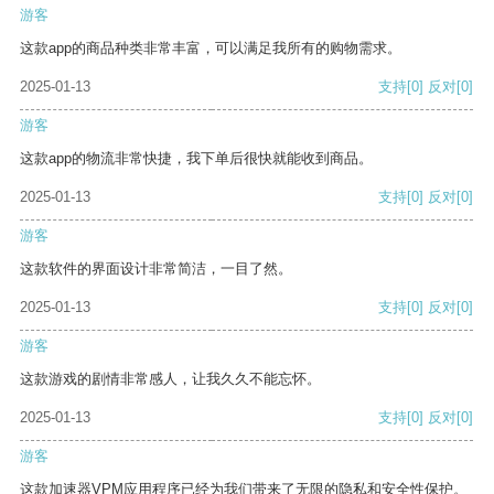
游客
这款app的商品种类非常丰富，可以满足我所有的购物需求。
2025-01-13
支持
[0]
反对
[0]
游客
这款app的物流非常快捷，我下单后很快就能收到商品。
2025-01-13
支持
[0]
反对
[0]
游客
这款软件的界面设计非常简洁，一目了然。
2025-01-13
支持
[0]
反对
[0]
游客
这款游戏的剧情非常感人，让我久久不能忘怀。
2025-01-13
支持
[0]
反对
[0]
游客
这款加速器VPM应用程序已经为我们带来了无限的隐私和安全性保护。