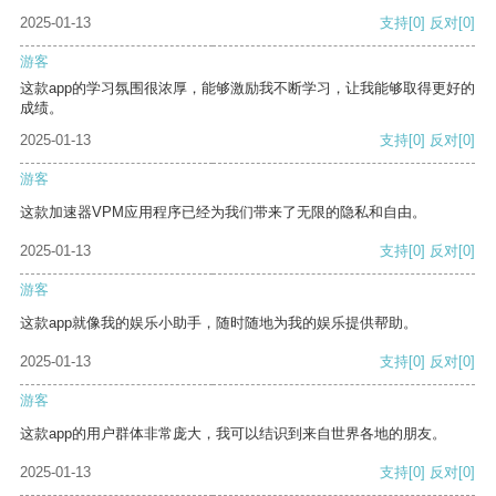
2025-01-13
支持
[0]
反对
[0]
游客
这款app的学习氛围很浓厚，能够激励我不断学习，让我能够取得更好的
成绩。
2025-01-13
支持
[0]
反对
[0]
游客
这款加速器VPM应用程序已经为我们带来了无限的隐私和自由。
2025-01-13
支持
[0]
反对
[0]
游客
这款app就像我的娱乐小助手，随时随地为我的娱乐提供帮助。
2025-01-13
支持
[0]
反对
[0]
游客
这款app的用户群体非常庞大，我可以结识到来自世界各地的朋友。
2025-01-13
支持
[0]
反对
[0]