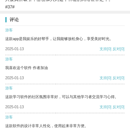
#37#
评论
游客
这款app是我娱乐的好帮手，让我能够放松身心，享受美好时光。
2025-01-13
支持
[0]
反对
[0]
游客
我喜欢这个软件 作者加油
2025-01-13
支持
[0]
反对
[0]
游客
这款学习软件的社区氛围非常好，可以与其他学习者交流学习心得。
2025-01-13
支持
[0]
反对
[0]
游客
这款软件的设计非常人性化，使用起来非常方便。