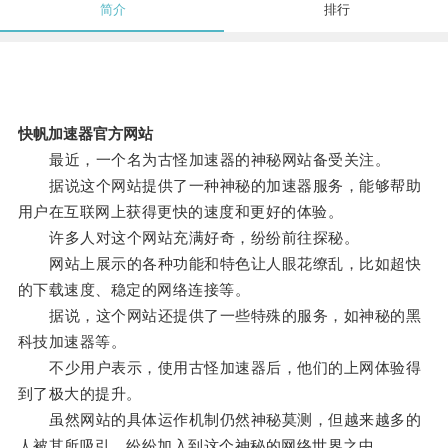
简介
排行
快帆加速器官方网站
最近，一个名为古怪加速器的神秘网站备受关注。
据说这个网站提供了一种神秘的加速器服务，能够帮助
用户在互联网上获得更快的速度和更好的体验。
许多人对这个网站充满好奇，纷纷前往探秘。
网站上展示的各种功能和特色让人眼花缭乱，比如超快
的下载速度、稳定的网络连接等。
据说，这个网站还提供了一些特殊的服务，如神秘的黑
科技加速器等。
不少用户表示，使用古怪加速器后，他们的上网体验得
到了极大的提升。
虽然网站的具体运作机制仍然神秘莫测，但越来越多的
人被其所吸引，纷纷加入到这个神秘的网络世界之中。