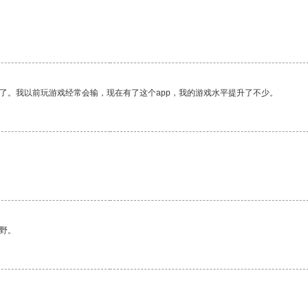
了。我以前玩游戏经常会输，现在有了这个app，我的游戏水平提升了不少。
野。