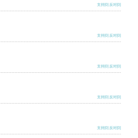
支持
[0]
反对
[0]
支持
[0]
反对
[0]
支持
[0]
反对
[0]
支持
[0]
反对
[0]
支持
[0]
反对
[0]