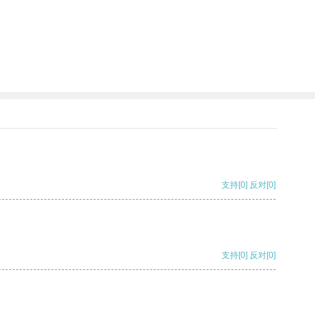
支持
[0]
反对
[0]
支持
[0]
反对
[0]