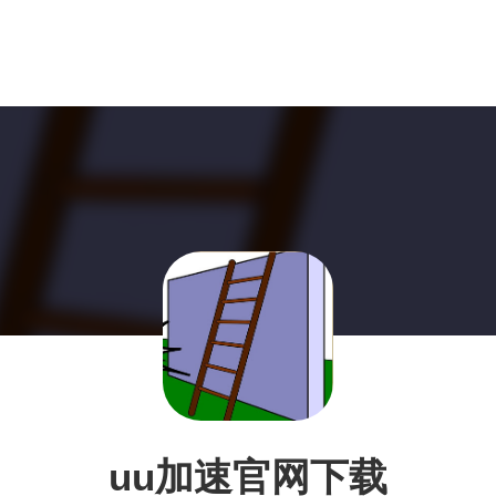
uu加速官网下载