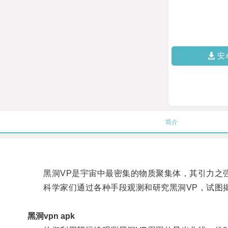
安
简介
黑洞VP是宇宙中最密集的物质聚集体，其引力之
科学家们通过各种手段观测和研究黑洞VP，试图
黑洞vpn apk