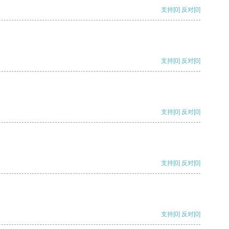
支持
[0]
反对
[0]
支持
[0]
反对
[0]
支持
[0]
反对
[0]
支持
[0]
反对
[0]
支持
[0]
反对
[0]