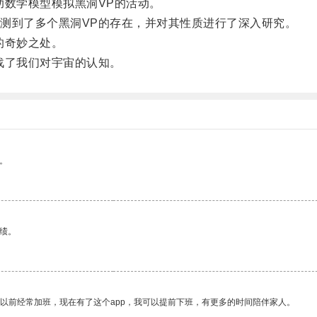
数学模型模拟黑洞VP的活动。
到了多个黑洞VP的存在，并对其性质进行了深入研究。
的奇妙之处。
战了我们对宇宙的认知。
。
绩。
我以前经常加班，现在有了这个app，我可以提前下班，有更多的时间陪伴家人。