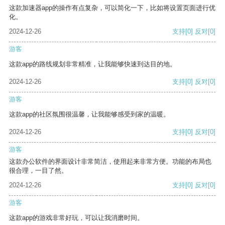
这款加速器app的操作有点复杂，可以简化一下，比如将设置页面进行优
化。
2024-12-26
支持
[0]
反对
[0]
游客
这款app的路线规划非常精准，让我能够快速到达目的地。
2024-12-26
支持
[0]
反对
[0]
游客
这款app的社区氛围很温馨，让我能够感受到家的温暖。
2024-12-26
支持
[0]
反对
[0]
游客
这款办公软件的界面设计非常简洁，使用起来非常方便。功能的布局也
很合理，一目了然。
2024-12-26
支持
[0]
反对
[0]
游客
这款app的游戏非常好玩，可以让我消磨时间。