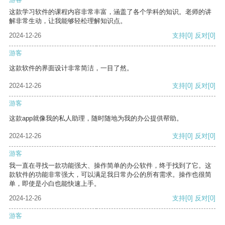
这款学习软件的课程内容非常丰富，涵盖了各个学科的知识。老师的讲
解非常生动，让我能够轻松理解知识点。
2024-12-26
支持
[0]
反对
[0]
游客
这款软件的界面设计非常简洁，一目了然。
2024-12-26
支持
[0]
反对
[0]
游客
这款app就像我的私人助理，随时随地为我的办公提供帮助。
2024-12-26
支持
[0]
反对
[0]
游客
我一直在寻找一款功能强大、操作简单的办公软件，终于找到了它。这
款软件的功能非常强大，可以满足我日常办公的所有需求。操作也很简
单，即使是小白也能快速上手。
2024-12-26
支持
[0]
反对
[0]
游客