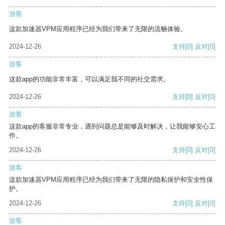
游客
这款加速器VPM应用程序已经为我们带来了无限的流畅体验。
2024-12-26
支持
[0]
反对
[0]
游客
这款app的功能非常丰富，可以满足我不同的社交需求。
2024-12-26
支持
[0]
反对
[0]
游客
这款app的客服非常专业，遇到问题总是能够及时解决，让我能够安心工
作。
2024-12-26
支持
[0]
反对
[0]
游客
这款加速器VPM应用程序已经为我们带来了无限的隐私保护和安全性保
护。
2024-12-26
支持
[0]
反对
[0]
游客