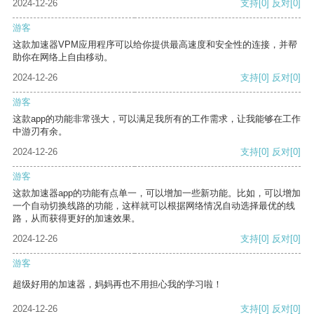
2024-12-26
支持
[0]
反对
[0]
游客
这款加速器VPM应用程序可以给你提供最高速度和安全性的连接，并帮
助你在网络上自由移动。
2024-12-26
支持
[0]
反对
[0]
游客
这款app的功能非常强大，可以满足我所有的工作需求，让我能够在工作
中游刃有余。
2024-12-26
支持
[0]
反对
[0]
游客
这款加速器app的功能有点单一，可以增加一些新功能。比如，可以增加
一个自动切换线路的功能，这样就可以根据网络情况自动选择最优的线
路，从而获得更好的加速效果。
2024-12-26
支持
[0]
反对
[0]
游客
超级好用的加速器，妈妈再也不用担心我的学习啦！
2024-12-26
支持
[0]
反对
[0]