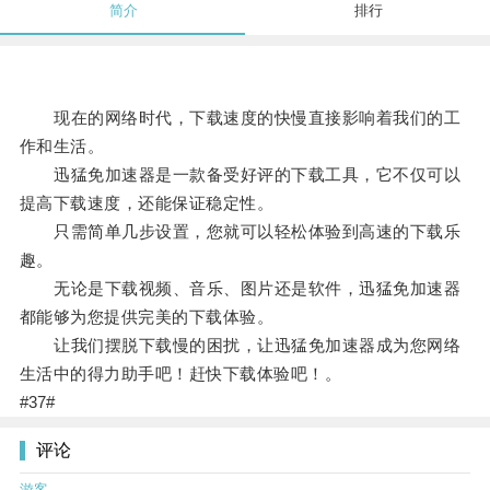
简介
排行
现在的网络时代，下载速度的快慢直接影响着我们的工
作和生活。
迅猛免加速器是一款备受好评的下载工具，它不仅可以
提高下载速度，还能保证稳定性。
只需简单几步设置，您就可以轻松体验到高速的下载乐
趣。
无论是下载视频、音乐、图片还是软件，迅猛免加速器
都能够为您提供完美的下载体验。
让我们摆脱下载慢的困扰，让迅猛免加速器成为您网络
生活中的得力助手吧！赶快下载体验吧！。
#37#
评论
游客