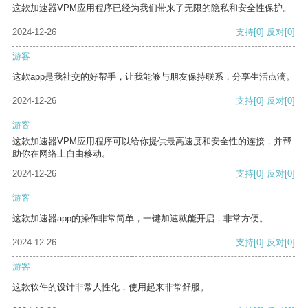
这款加速器VPM应用程序已经为我们带来了无限的隐私和安全性保护。
2024-12-26
支持
[0]
反对
[0]
游客
这款app是我社交的好帮手，让我能够与朋友保持联系，分享生活点滴。
2024-12-26
支持
[0]
反对
[0]
游客
这款加速器VPM应用程序可以给你提供最高速度和安全性的连接，并帮
助你在网络上自由移动。
2024-12-26
支持
[0]
反对
[0]
游客
这款加速器app的操作非常简单，一键加速就能开启，非常方便。
2024-12-26
支持
[0]
反对
[0]
游客
这款软件的设计非常人性化，使用起来非常舒服。