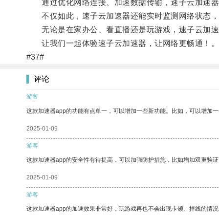
通过优化网络连接、加速数据传输，速子云加速器能
不仅如此，速子云加速器还能实时监测网络状态，
无论是在家办公、看直播还是玩游戏，速子云加速
让我们一起体验速子云加速器，让网络更畅通！
#37#
评论
游客
这款加速器app的功能有点单一，可以增加一些新功能。比如，可以增加
2025-01-09
游客
这款加速器app的安全性有待提高，可以加强防护措施，比如增加双重验证
2025-01-09
游客
这款加速器app的加速效果非常好，玩游戏再也不会出现卡顿、掉线的情况