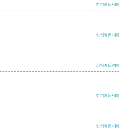
支持
[0]
反对
[0]
支持
[0]
反对
[0]
支持
[0]
反对
[0]
支持
[0]
反对
[0]
支持
[0]
反对
[0]