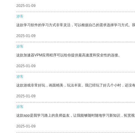
2025-01-09
游客
这款学习软件的学习方式非常灵活，可以根据自己的需求选择学习方式。
2025-01-09
游客
这款加速器VPM应用程序可以给你提供最高速度和安全性的连接。
2025-01-09
游客
这款游戏非常好玩，画面精美，玩法丰富。我已经玩了好几个小时，还没
2025-01-09
游客
这款app是我学习路上的良师益友，让我能够随时随地学习新知识，拓宽视
2025-01-09