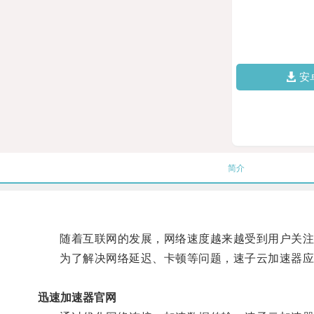
安
简介
随着互联网的发展，网络速度越来越受到用户关注
为了解决网络延迟、卡顿等问题，速子云加速器应
迅速加速器官网