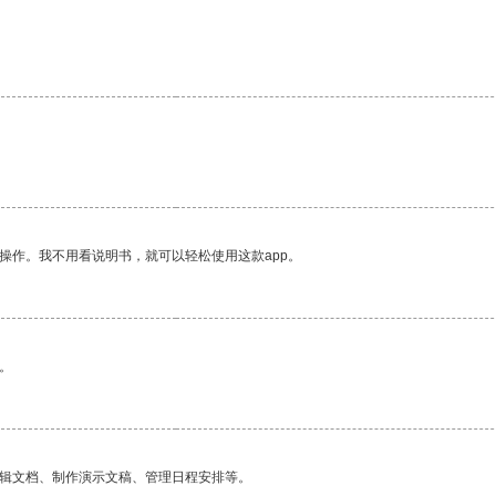
操作。我不用看说明书，就可以轻松使用这款app。
。
编辑文档、制作演示文稿、管理日程安排等。