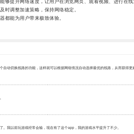
够提升网络速度，让用户在浏览网页、观看视频、进行在线
及时调整加速策略，保持网络稳定。
器都能为用户带来极致体验。
。
一个自动切换线路的功能，这样就可以根据网络情况自动选择最优的线路，从而获得更
。
了。我以前玩游戏经常会输，现在有了这个app，我的游戏水平提升了不少。