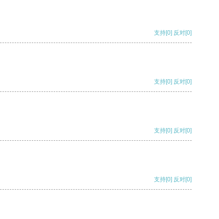
支持
[0]
反对
[0]
支持
[0]
反对
[0]
支持
[0]
反对
[0]
支持
[0]
反对
[0]