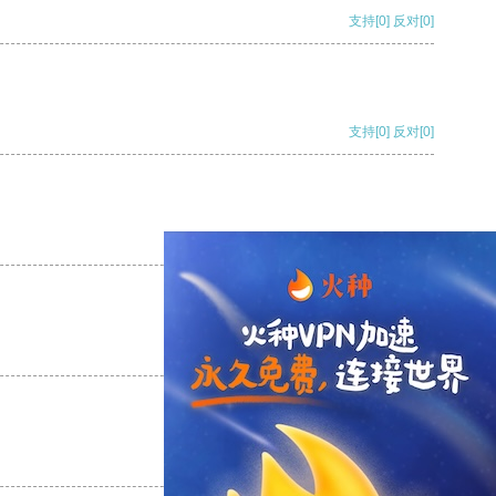
支持
[0]
反对
[0]
支持
[0]
反对
[0]
支持
[0]
反对
[0]
支持
[0]
反对
[0]
支持
[0]
反对
[0]