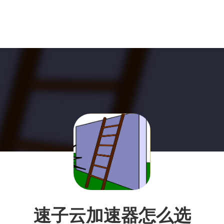
速子云加速器怎么选