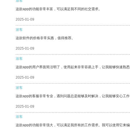
游客
这款app的功能非常丰富，可以满足我不同的社交需求。
2025-01-09
游客
这款软件的价格非常实惠，值得推荐。
2025-01-09
游客
这款app的用户界面简洁明了，使用起来非常容易上手，让我能够快速熟悉
2025-01-09
游客
这款app的客服非常专业，遇到问题总是能够及时解决，让我能够安心工作
2025-01-09
游客
这款app的功能非常强大，可以满足我所有的工作需求。我可以使用它来