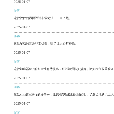
2025-01-07
游客
这款软件的界面设计非常简洁，一目了然。
2025-01-07
游客
这款游戏的音乐非常优美，听了让人心旷神怡。
2025-01-07
游客
这款加速器app的安全性有待提高，可以加强防护措施，比如增加双重验证
2025-01-07
游客
这款app是我旅行的好帮手，让我能够轻松找到目的地，了解当地的风土人
2025-01-07
游客