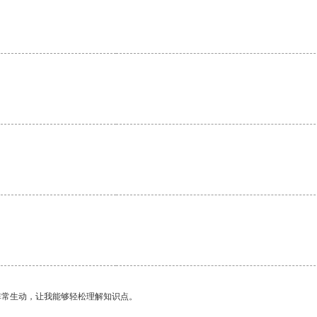
非常生动，让我能够轻松理解知识点。