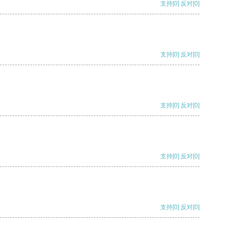
支持
[0]
反对
[0]
支持
[0]
反对
[0]
支持
[0]
反对
[0]
支持
[0]
反对
[0]
支持
[0]
反对
[0]