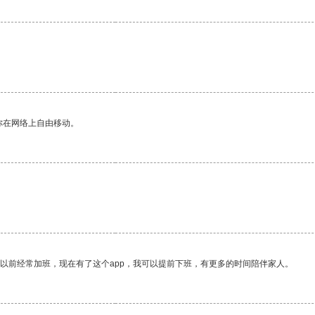
你在网络上自由移动。
我以前经常加班，现在有了这个app，我可以提前下班，有更多的时间陪伴家人。