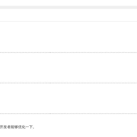
望开发者能够优化一下。