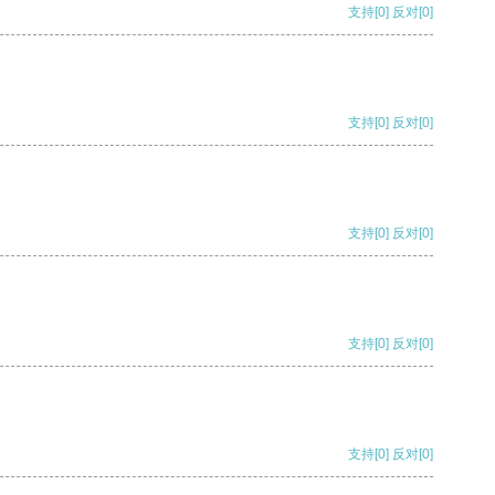
支持
[0]
反对
[0]
支持
[0]
反对
[0]
支持
[0]
反对
[0]
支持
[0]
反对
[0]
支持
[0]
反对
[0]