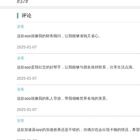
#37#
评论
游客
这款app就像我的财务顾问，让我能够省钱又省心。
2025-01-07
游客
这款app是我社交的好帮手，让我能够与朋友保持联系，分享生活点滴。
2025-01-07
游客
这款app就像我的私人导游，带我领略世界各地的美景。
2025-01-07
游客
这款加速器app的加速效果还是不错的，但偶尔也会出现卡顿的情况，希