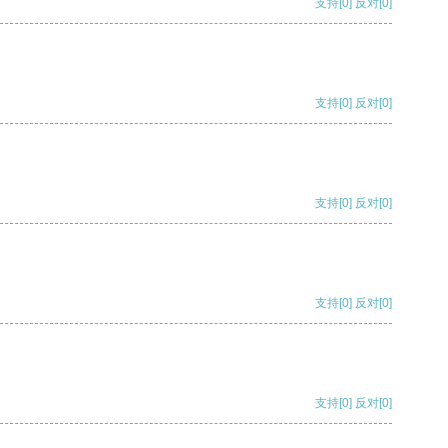
支持
[0]
反对
[0]
支持
[0]
反对
[0]
支持
[0]
反对
[0]
支持
[0]
反对
[0]
支持
[0]
反对
[0]