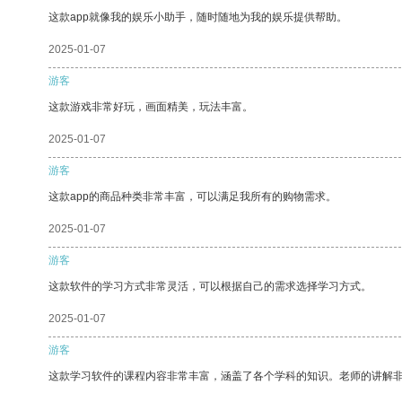
这款app就像我的娱乐小助手，随时随地为我的娱乐提供帮助。
2025-01-07
游客
这款游戏非常好玩，画面精美，玩法丰富。
2025-01-07
游客
这款app的商品种类非常丰富，可以满足我所有的购物需求。
2025-01-07
游客
这款软件的学习方式非常灵活，可以根据自己的需求选择学习方式。
2025-01-07
游客
这款学习软件的课程内容非常丰富，涵盖了各个学科的知识。老师的讲解