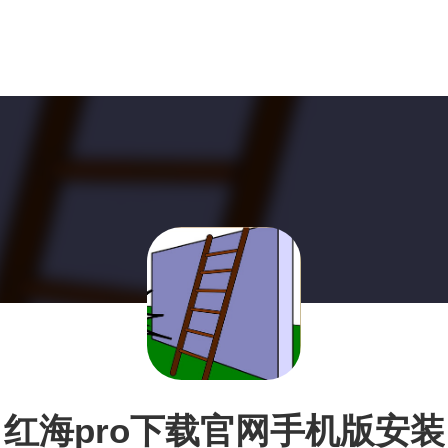
红海pro下载官网手机版安装