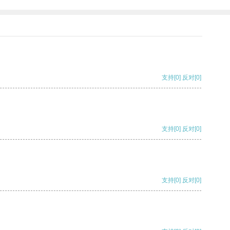
支持
[0]
反对
[0]
支持
[0]
反对
[0]
支持
[0]
反对
[0]