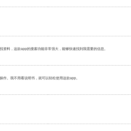
找资料，这款app的搜索功能非常强大，能够快速找到我需要的信息。
操作。我不用看说明书，就可以轻松使用这款app。