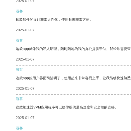
2025-01-07
游客
这款软件的设计非常人性化，使用起来非常方便。
2025-01-07
游客
这款app就像我的私人助理，随时随地为我的办公提供帮助。我经常需要查
2025-01-07
游客
这款app的用户界面简洁明了，使用起来非常容易上手，让我能够快速熟悉
2025-01-07
游客
这款加速器VPM应用程序可以给你提供最高速度和安全性的连接。
2025-01-07
游客