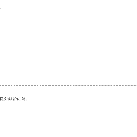
。
动切换线路的功能。