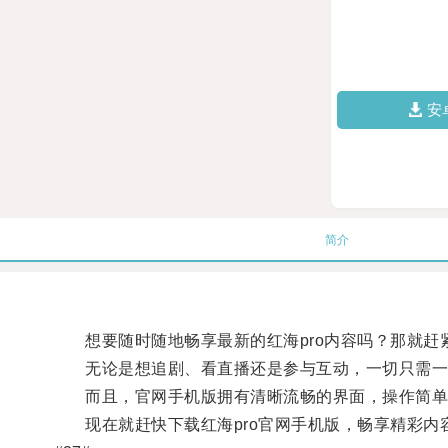
安
简介
想要随时随地畅享最新的红海pro内容吗？那就赶
无论是想追剧、看直播还是参与互动，一切只需一
而且，官网手机版拥有清晰流畅的界面，操作简单
现在就赶快下载红海pro官网手机版，畅享精彩内