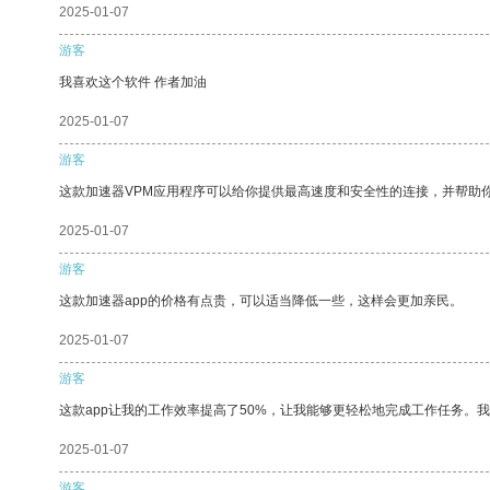
2025-01-07
游客
我喜欢这个软件 作者加油
2025-01-07
游客
这款加速器VPM应用程序可以给你提供最高速度和安全性的连接，并帮助
2025-01-07
游客
这款加速器app的价格有点贵，可以适当降低一些，这样会更加亲民。
2025-01-07
游客
这款app让我的工作效率提高了50%，让我能够更轻松地完成工作任务。
2025-01-07
游客