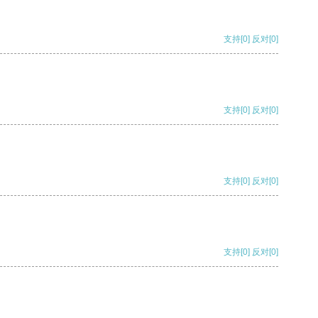
支持
[0]
反对
[0]
支持
[0]
反对
[0]
支持
[0]
反对
[0]
支持
[0]
反对
[0]