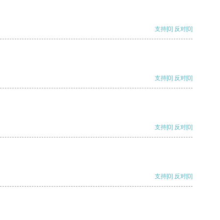
支持
[0]
反对
[0]
支持
[0]
反对
[0]
支持
[0]
反对
[0]
支持
[0]
反对
[0]