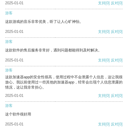
2025-01-01
支持
[0]
反对
[0]
游客
这款游戏的音乐非常优美，听了让人心旷神怡。
2025-01-01
支持
[0]
反对
[0]
游客
这款软件的售后服务非常好，遇到问题都能得到及时解决。
2025-01-01
支持
[0]
反对
[0]
游客
这款加速器app的安全性很高，使用过程中不会泄露个人信息，这让我很
放心。我以前使用过一些其他的加速器app，经常会出现个人信息泄露的
情况，这让我非常担心。
2025-01-01
支持
[0]
反对
[0]
游客
这个软件很好用
2025-01-01
支持
[0]
反对
[0]