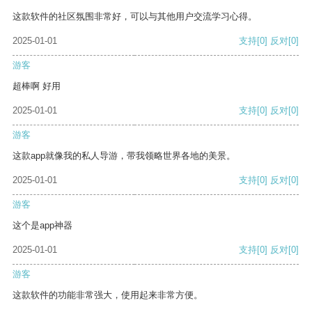
这款软件的社区氛围非常好，可以与其他用户交流学习心得。
2025-01-01
支持
[0]
反对
[0]
游客
超棒啊 好用
2025-01-01
支持
[0]
反对
[0]
游客
这款app就像我的私人导游，带我领略世界各地的美景。
2025-01-01
支持
[0]
反对
[0]
游客
这个是app神器
2025-01-01
支持
[0]
反对
[0]
游客
这款软件的功能非常强大，使用起来非常方便。