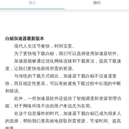
简介
排行
白鲸加速器最新版本
现代人生活节奏快，时间宝贵。
为了更快地下载白鲸，我们可以选择使用加速器软件。
加速器能够通过优化网络连接和下载算法，提高下载速
度，让我们更快地获得所需的资源。
与传统的下载方式相比，加速器下载白鲸不仅速度更
快，而且稳定性更高，可以有效避免下载过程中出现的中断
和错误。
此外，一些加速器软件还提供了智能调度和资源管理功
能，对于网络环境不佳的用户来说尤为实用。
在这个信息爆炸的时代，加速器下载白鲸已成为很多人
的选择，帮助我们更高效地获取所需资源，节省时间、提高
效率。