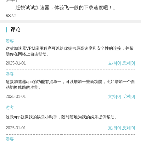
赶快试试加速器，体验飞一般的下载速度吧！。
#37#
评论
游客
这款加速器VPM应用程序可以给你提供最高速度和安全性的连接，并帮
助你在网络上自由移动。
2025-01-01
支持
[0]
反对
[0]
游客
这款加速器app的功能有点单一，可以增加一些新功能，比如增加一个自
动切换线路的功能。
2025-01-01
支持
[0]
反对
[0]
游客
这款app就像我的娱乐小助手，随时随地为我的娱乐提供帮助。
2025-01-01
支持
[0]
反对
[0]
游客