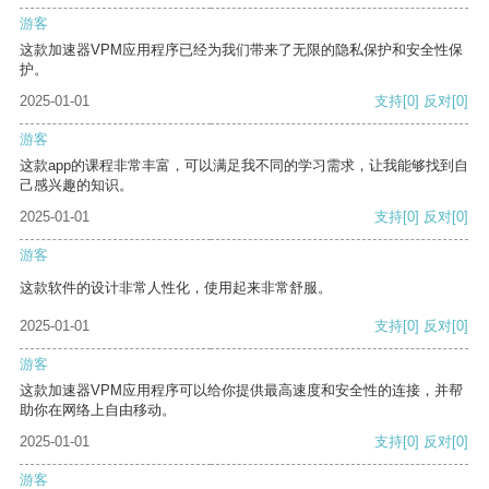
游客
这款加速器VPM应用程序已经为我们带来了无限的隐私保护和安全性保
护。
2025-01-01
支持
[0]
反对
[0]
游客
这款app的课程非常丰富，可以满足我不同的学习需求，让我能够找到自
己感兴趣的知识。
2025-01-01
支持
[0]
反对
[0]
游客
这款软件的设计非常人性化，使用起来非常舒服。
2025-01-01
支持
[0]
反对
[0]
游客
这款加速器VPM应用程序可以给你提供最高速度和安全性的连接，并帮
助你在网络上自由移动。
2025-01-01
支持
[0]
反对
[0]
游客