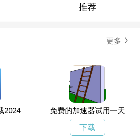
推荐
更多
2024
免费的加速器试用一天
下载