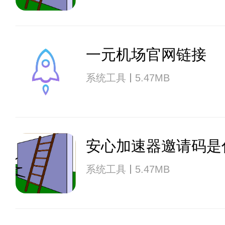
一元机场官网链接
系统工具
5.47MB
安心加速器邀请码是
系统工具
5.47MB