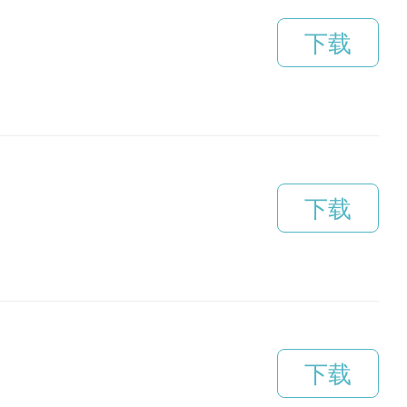
下载
下载
下载