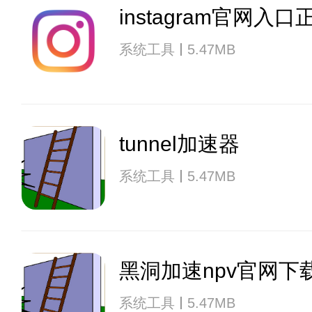
instagram官网入口
系统工具
5.47MB
tunnel加速器
系统工具
5.47MB
黑洞加速npv官网下
系统工具
5.47MB