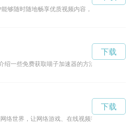
户能够随时随地畅享优质视频内容，为用户带来便捷
下载
介绍一些免费获取喵子加速器的方法。
下载
高速网络世界，让网络游戏、在线视频等更流畅。