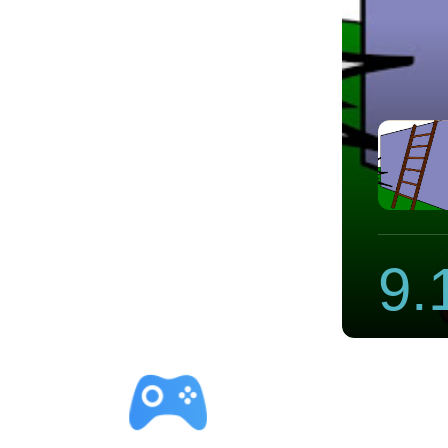
速器下载
9.
立即下载