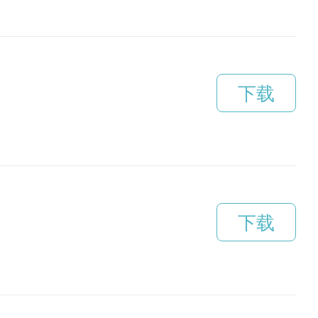
下载
下载