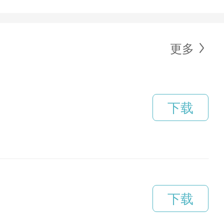
更多
下载
下载