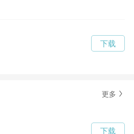
下载
更多
下载