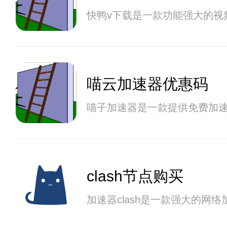
快鸭v下载是一款功能强大的
喵云加速器优惠码
喵子加速器是一款提供免费加
clash节点购买
加速器clash是一款强大的