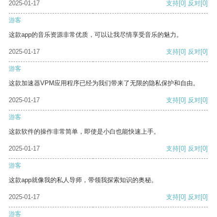
2025-01-17
支持
[0]
反对
[0]
游客
这款app的音乐资源非常优质，可以让我尽情享受音乐的魅力。
2025-01-17
支持
[0]
反对
[0]
游客
这款加速器VPM应用程序已经为我们带来了无限的隐私保护和自由。
2025-01-17
支持
[0]
反对
[0]
游客
这款软件的操作非常简单，即使是小白也能快速上手。
2025-01-17
支持
[0]
反对
[0]
游客
这款app就像我的私人导师，带领我探索知识的奥秘。
2025-01-17
支持
[0]
反对
[0]
游客