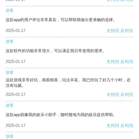
游客
这款app的用户评论非常真实，可以帮助我做出更准确的选择。
2025-01-17
支持
[0]
反对
[0]
游客
这款软件的功能非常强大，可以满足我日常使用的需求。
2025-01-17
支持
[0]
反对
[0]
游客
这款游戏非常好玩，画面精美，玩法丰富。我已经玩了好几个小时，还
没有玩腻。
2025-01-17
支持
[0]
反对
[0]
游客
这款app就像我的娱乐小助手，随时随地为我的娱乐提供帮助。
2025-01-17
支持
[0]
反对
[0]
游客