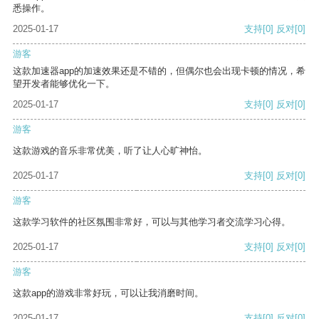
悉操作。
2025-01-17
支持
[0]
反对
[0]
游客
这款加速器app的加速效果还是不错的，但偶尔也会出现卡顿的情况，希
望开发者能够优化一下。
2025-01-17
支持
[0]
反对
[0]
游客
这款游戏的音乐非常优美，听了让人心旷神怡。
2025-01-17
支持
[0]
反对
[0]
游客
这款学习软件的社区氛围非常好，可以与其他学习者交流学习心得。
2025-01-17
支持
[0]
反对
[0]
游客
这款app的游戏非常好玩，可以让我消磨时间。
2025-01-17
支持
[0]
反对
[0]