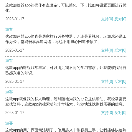
这款加速器app的操作有点复杂，可以简化一下，比如将设置页面进行优
化。
2025-01-17
支持
[0]
反对
[0]
游客
这款加速器app简直是居家旅行必备神器，无论是看视频、玩游戏还是工
作办公，都能畅享高速网络，再也不用担心网速卡顿了。
2025-01-17
支持
[0]
反对
[0]
游客
这款app的课程非常丰富，可以满足我不同的学习需求，让我能够找到自
己感兴趣的知识。
2025-01-17
支持
[0]
反对
[0]
游客
这款app就像我的私人助理，随时随地为我的办公提供帮助。我经常需要
查找资料，这款app的搜索功能非常强大，能够快速找到我需要的信息。
2025-01-17
支持
[0]
反对
[0]
游客
这款app的用户界面简洁明了，使用起来非常容易上手，让我能够快速熟