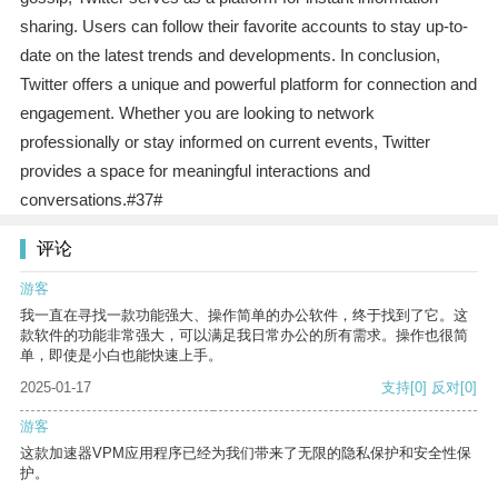
sharing. Users can follow their favorite accounts to stay up-to-
date on the latest trends and developments. In conclusion,
Twitter offers a unique and powerful platform for connection and
engagement. Whether you are looking to network
professionally or stay informed on current events, Twitter
provides a space for meaningful interactions and
conversations.#37#
评论
游客
我一直在寻找一款功能强大、操作简单的办公软件，终于找到了它。这
款软件的功能非常强大，可以满足我日常办公的所有需求。操作也很简
单，即使是小白也能快速上手。
2025-01-17
支持
[0]
反对
[0]
游客
这款加速器VPM应用程序已经为我们带来了无限的隐私保护和安全性保
护。