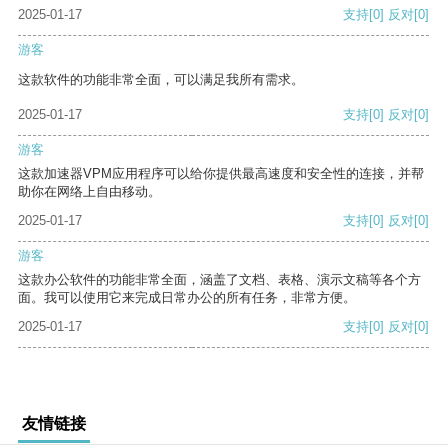
2025-01-17
支持
[0]
反对
[0]
游客
这款软件的功能非常全面，可以满足我所有需求。
2025-01-17
支持
[0]
反对
[0]
游客
这款加速器VPM应用程序可以给你提供最高速度和安全性的连接，并帮
助你在网络上自由移动。
2025-01-17
支持
[0]
反对
[0]
游客
这款办公软件的功能非常全面，涵盖了文档、表格、演示文稿等各个方
面。我可以使用它来完成日常办公的所有任务，非常方便。
2025-01-17
支持
[0]
反对
[0]
友情链接