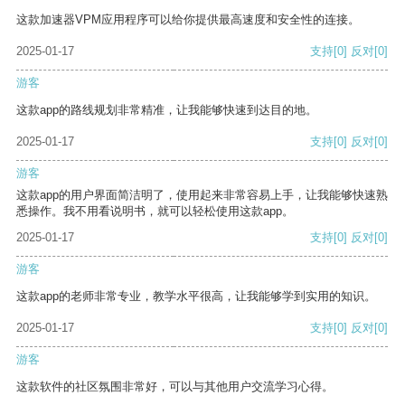
这款加速器VPM应用程序可以给你提供最高速度和安全性的连接。
2025-01-17
支持
[0]
反对
[0]
游客
这款app的路线规划非常精准，让我能够快速到达目的地。
2025-01-17
支持
[0]
反对
[0]
游客
这款app的用户界面简洁明了，使用起来非常容易上手，让我能够快速熟
悉操作。我不用看说明书，就可以轻松使用这款app。
2025-01-17
支持
[0]
反对
[0]
游客
这款app的老师非常专业，教学水平很高，让我能够学到实用的知识。
2025-01-17
支持
[0]
反对
[0]
游客
这款软件的社区氛围非常好，可以与其他用户交流学习心得。